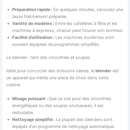
Préparation rapide :
En quelques minutes, savourez une
tasse fraîchement préparée.
Variété de modèles :
Entre les cafetières à filtre et les
machines à expresso, chacun peut trouver son bonheur.
Facilité d’utilisation :
Les machines modernes sont
souvent équipées de programmes simplifiés.
Le blender : l’ami des smoothies et soupes
Idéal pour concocter des boissons saines, le
blender
est
un appareil qui mérite une place de choix dans votre
cuisine.
Mixage puissant :
Que ce soit pour des smoothies
énergétiques ou des soupes onctueuses, il est
redoutable.
Nettoyage simplifié :
La plupart des blenders sont
équipés d’un programme de nettoyage automatique.