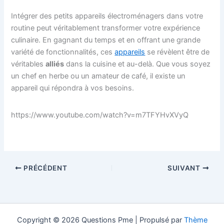
Intégrer des petits appareils électroménagers dans votre
routine peut véritablement transformer votre expérience
culinaire. En gagnant du temps et en offrant une grande
variété de fonctionnalités, ces
appareils
se révèlent être de
véritables
alliés
dans la cuisine et au-delà. Que vous soyez
un chef en herbe ou un amateur de café, il existe un
appareil qui répondra à vos besoins.
https://www.youtube.com/watch?v=m7TFYHvXVyQ
PRÉCÉDENT
SUIVANT
Copyright © 2026 Questions Pme | Propulsé par
Thème