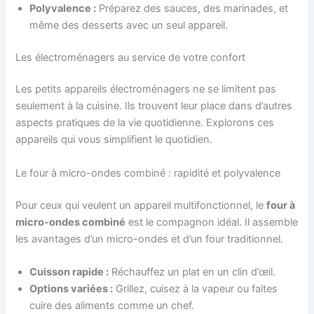
Polyvalence :
Préparez des sauces, des marinades, et
même des desserts avec un seul appareil.
Les électroménagers au service de votre confort
Les petits appareils électroménagers ne se limitent pas
seulement à la cuisine. Ils trouvent leur place dans d’autres
aspects pratiques de la vie quotidienne. Explorons ces
appareils qui vous simplifient le quotidien.
Le four à micro-ondes combiné : rapidité et polyvalence
Pour ceux qui veulent un appareil multifonctionnel, le
four à
micro-ondes combiné
est le compagnon idéal. Il assemble
les avantages d’un micro-ondes et d’un four traditionnel.
Cuisson rapide :
Réchauffez un plat en un clin d’œil.
Options variées :
Grillez, cuisez à la vapeur ou faites
cuire des aliments comme un chef.