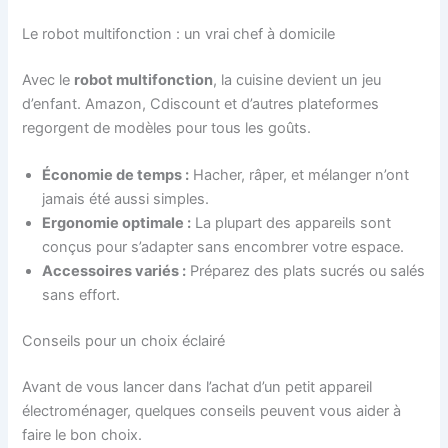
Le robot multifonction : un vrai chef à domicile
Avec le
robot multifonction
, la cuisine devient un jeu
d’enfant. Amazon, Cdiscount et d’autres plateformes
regorgent de modèles pour tous les goûts.
Économie de temps :
Hacher, râper, et mélanger n’ont
jamais été aussi simples.
Ergonomie optimale :
La plupart des appareils sont
conçus pour s’adapter sans encombrer votre espace.
Accessoires variés :
Préparez des plats sucrés ou salés
sans effort.
Conseils pour un choix éclairé
Avant de vous lancer dans l’achat d’un petit appareil
électroménager, quelques conseils peuvent vous aider à
faire le bon choix.