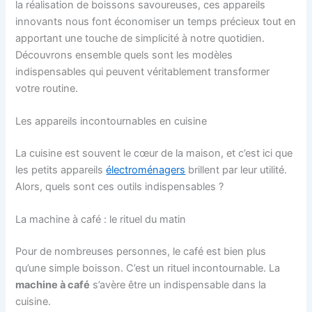
la réalisation de boissons savoureuses, ces appareils
innovants nous font économiser un temps précieux tout en
apportant une touche de simplicité à notre quotidien.
Découvrons ensemble quels sont les modèles
indispensables qui peuvent véritablement transformer
votre routine.
Les appareils incontournables en cuisine
La cuisine est souvent le cœur de la maison, et c’est ici que
les petits appareils
électroménagers
brillent par leur utilité.
Alors, quels sont ces outils indispensables ?
La machine à café : le rituel du matin
Pour de nombreuses personnes, le café est bien plus
qu’une simple boisson. C’est un rituel incontournable. La
machine à café
s’avère être un indispensable dans la
cuisine.