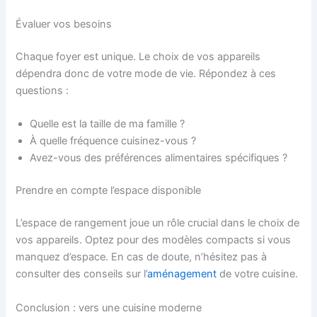
Évaluer vos besoins
Chaque foyer est unique. Le choix de vos appareils
dépendra donc de votre mode de vie. Répondez à ces
questions :
Quelle est la taille de ma famille ?
À quelle fréquence cuisinez-vous ?
Avez-vous des préférences alimentaires spécifiques ?
Prendre en compte l’espace disponible
L’espace de rangement joue un rôle crucial dans le choix de
vos appareils. Optez pour des modèles compacts si vous
manquez d’espace. En cas de doute, n’hésitez pas à
consulter des conseils sur l’
aménagement
de votre cuisine.
Conclusion : vers une cuisine moderne