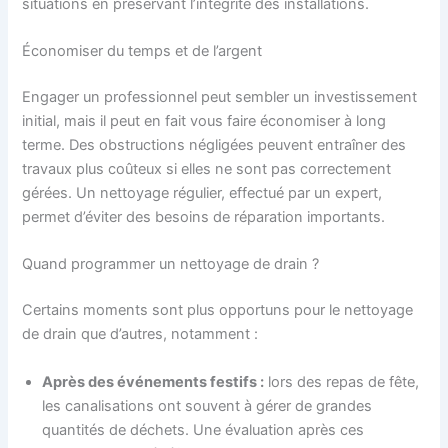
situations en préservant l’intégrité des installations.
Économiser du temps et de l’argent
Engager un professionnel peut sembler un investissement
initial, mais il peut en fait vous faire économiser à long
terme. Des obstructions négligées peuvent entraîner des
travaux plus coûteux si elles ne sont pas correctement
gérées. Un nettoyage régulier, effectué par un expert,
permet d’éviter des besoins de réparation importants.
Quand programmer un nettoyage de drain ?
Certains moments sont plus opportuns pour le nettoyage
de drain que d’autres, notamment :
Après des événements festifs :
lors des repas de fête,
les canalisations ont souvent à gérer de grandes
quantités de déchets. Une évaluation après ces