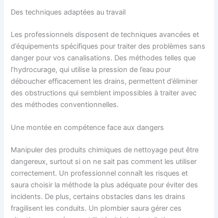
Des techniques adaptées au travail
Les professionnels disposent de techniques avancées et
d’équipements spécifiques pour traiter des problèmes sans
danger pour vos canalisations. Des méthodes telles que
l’hydrocurage, qui utilise la pression de l’eau pour
déboucher efficacement les drains, permettent d’éliminer
des obstructions qui semblent impossibles à traiter avec
des méthodes conventionnelles.
Une montée en compétence face aux dangers
Manipuler des produits chimiques de nettoyage peut être
dangereux, surtout si on ne sait pas comment les utiliser
correctement. Un professionnel connaît les risques et
saura choisir la méthode la plus adéquate pour éviter des
incidents. De plus, certains obstacles dans les drains
fragilisent les conduits. Un plombier saura gérer ces