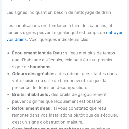
Les signes indiquant un besoin de nettoyage de drain
Les canalisations ont tendance à faire des caprices, et
certains signes peuvent signaler qu’il est temps de
nettoyer
vos drains
. Voici quelques indicateurs clés :
Écoulement lent de l’eau :
si l’eau met plus de temps
que d’habitude à s’écouler, cela peut être un premier
signe de
bouchons
.
Odeurs désagréables :
des odeurs persistantes dans
votre cuisine ou salle de bain peuvent indiquer la
présence de débris en décomposition.
Bruits inhabituels :
des bruits de gargouillement
peuvent signifier que l’écoulement est obstrué.
Refoulement d’eau :
si vous constatez que l’eau
remonte dans vos installations plutôt que de s’écouler,
c’est un signe d’obstruction majeure.