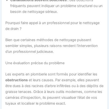
Canalisations souvent bouchées :
des bouchons
fréquents peuvent indiquer un problème structurel ou un
besoin de nettoyage sérieux.
Pourquoi faire appel à un professionnel pour le nettoyage
de drain ?
Bien que certaines méthodes de nettoyage puissent
sembler simples, plusieurs raisons rendent l’intervention
d’un professionnel judicieuse.
Une évaluation précise du problème
Les experts en plomberie sont formés pour identifier les
obstructions
et leurs causes. Par exemple, elles peuvent
être dues à des racines d’arbre infiltrées ou à des dépôts de
graisse tenaces. Grâce à leurs outils modernes, comme les
caméras d’inspection, ils peuvent visualiser l’état de vos
tuyaux et localiser le problème exact.