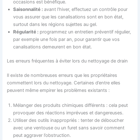
occasions est bénéfique.
Saisonnalité :
avant l’hiver, effectuez un contrôle pour
vous assurer que les canalisations sont en bon état,
surtout dans les régions sujettes au gel.
Régularité :
programmez un entretien préventif régulier,
par exemple une fois par an, pour garantir que vos
canalisations demeurent en bon état.
Les erreurs fréquentes à éviter lors du nettoyage de drain
Il existe de nombreuses erreurs que les propriétaires
commettent lors du nettoyage. Certaines d’entre elles
peuvent même empirer les problèmes existants :
Mélanger des produits chimiques différents : cela peut
provoquer des réactions imprévues et dangereuses.
Utiliser des outils inappropriés : tenter de déboucher
avec une ventouse ou un furet sans savoir comment
peut aggraver l’obstruction.