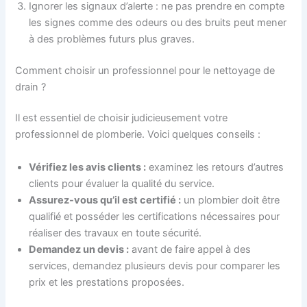
Ignorer les signaux d’alerte : ne pas prendre en compte
les signes comme des odeurs ou des bruits peut mener
à des problèmes futurs plus graves.
Comment choisir un professionnel pour le nettoyage de
drain ?
Il est essentiel de choisir judicieusement votre
professionnel de plomberie. Voici quelques conseils :
Vérifiez les avis clients :
examinez les retours d’autres
clients pour évaluer la qualité du service.
Assurez-vous qu’il est certifié :
un plombier doit être
qualifié et posséder les certifications nécessaires pour
réaliser des travaux en toute sécurité.
Demandez un devis :
avant de faire appel à des
services, demandez plusieurs devis pour comparer les
prix et les prestations proposées.