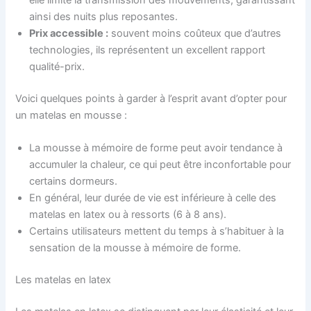
ainsi des nuits plus reposantes.
Prix accessible :
souvent moins coûteux que d’autres
technologies, ils représentent un excellent rapport
qualité-prix.
Voici quelques points à garder à l’esprit avant d’opter pour
un matelas en mousse :
La mousse à mémoire de forme peut avoir tendance à
accumuler la chaleur, ce qui peut être inconfortable pour
certains dormeurs.
En général, leur durée de vie est inférieure à celle des
matelas en latex ou à ressorts (6 à 8 ans).
Certains utilisateurs mettent du temps à s’habituer à la
sensation de la mousse à mémoire de forme.
Les matelas en latex