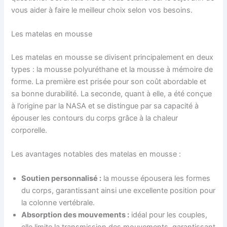
vous aider à faire le meilleur choix selon vos besoins.
Les matelas en mousse
Les matelas en mousse se divisent principalement en deux
types : la mousse polyuréthane et la mousse à mémoire de
forme. La première est prisée pour son coût abordable et
sa bonne durabilité. La seconde, quant à elle, a été conçue
à l’origine par la NASA et se distingue par sa capacité à
épouser les contours du corps grâce à la chaleur
corporelle.
Les avantages notables des matelas en mousse :
Soutien personnalisé :
la mousse épousera les formes
du corps, garantissant ainsi une excellente position pour
la colonne vertébrale.
Absorption des mouvements :
idéal pour les couples,
elle limite la transmission des mouvements, garantissant