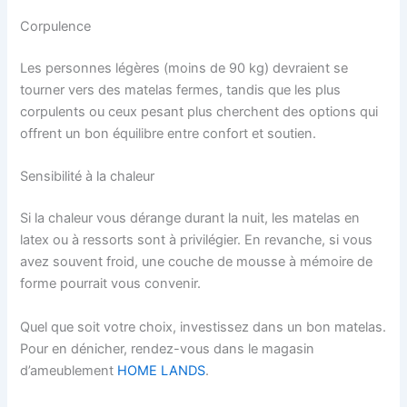
Corpulence
Les personnes légères (moins de 90 kg) devraient se
tourner vers des matelas fermes, tandis que les plus
corpulents ou ceux pesant plus cherchent des options qui
offrent un bon équilibre entre confort et soutien.
Sensibilité à la chaleur
Si la chaleur vous dérange durant la nuit, les matelas en
latex ou à ressorts sont à privilégier. En revanche, si vous
avez souvent froid, une couche de mousse à mémoire de
forme pourrait vous convenir.
Quel que soit votre choix, investissez dans un bon matelas.
Pour en dénicher, rendez-vous dans le magasin
d’ameublement
HOME LANDS
.