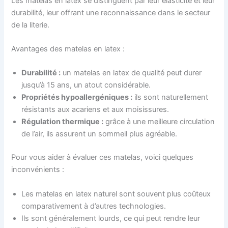
Les matelas en latex se distinguent par leur élasticité et leur
durabilité, leur offrant une reconnaissance dans le secteur
de la literie.
Avantages des matelas en latex :
Durabilité :
un matelas en latex de qualité peut durer
jusqu’à 15 ans, un atout considérable.
Propriétés hypoallergéniques :
ils sont naturellement
résistants aux acariens et aux moisissures.
Régulation thermique :
grâce à une meilleure circulation
de l’air, ils assurent un sommeil plus agréable.
Pour vous aider à évaluer ces matelas, voici quelques
inconvénients :
Les matelas en latex naturel sont souvent plus coûteux
comparativement à d’autres technologies.
Ils sont généralement lourds, ce qui peut rendre leur