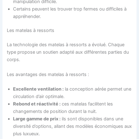
manipulation difficile.
Certains peuvent les trouver trop fermes ou difficiles à
appréhender.
Les matelas à ressorts
La technologie des matelas à ressorts a évolué. Chaque
type propose un soutien adapté aux différentes parties du
corps.
Les avantages des matelas à ressorts :
Excellente ventilation :
la conception aérée permet une
circulation d’air optimale.
Rebond et réactivité :
ces matelas facilitent les
changements de position durant la nuit.
Large gamme de prix :
ils sont disponibles dans une
diversité d’options, allant des modèles économiques aux
plus luxueux.