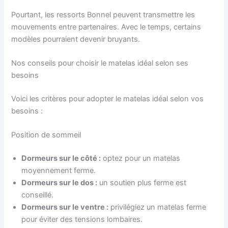
Pourtant, les ressorts Bonnel peuvent transmettre les
mouvements entre partenaires.
Avec le temps, certains
modèles pourraient devenir bruyants.
Nos conseils pour choisir le matelas idéal selon ses
besoins
Voici les critères pour adopter le matelas idéal selon vos
besoins :
Position de sommeil
Dormeurs sur le côté :
optez pour un matelas
moyennement ferme.
Dormeurs sur le dos :
un soutien plus ferme est
conseillé.
Dormeurs sur le ventre :
privilégiez un matelas ferme
pour éviter des tensions lombaires.