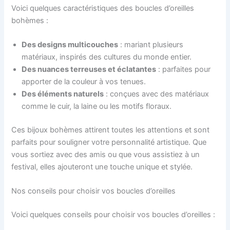
Voici quelques caractéristiques des boucles d’oreilles
bohèmes :
Des designs multicouches
: mariant plusieurs
matériaux, inspirés des cultures du monde entier.
Des nuances terreuses et éclatantes
: parfaites pour
apporter de la couleur à vos tenues.
Des éléments naturels
: conçues avec des matériaux
comme le cuir, la laine ou les motifs floraux.
Ces bijoux bohèmes attirent toutes les attentions et sont
parfaits pour souligner votre personnalité artistique. Que
vous sortiez avec des amis ou que vous assistiez à un
festival, elles ajouteront une touche unique et stylée.
Nos conseils pour choisir vos boucles d’oreilles
Voici quelques conseils pour choisir vos boucles d’oreilles :