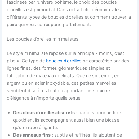
fascinées par l’univers bohème, le choix des boucles
d’oreilles est primordial. Dans cet article, découvrez les
différents types de boucles d’oreilles et comment trouver la
paire qui vous correspond parfaitement.
Les boucles d’oreilles minimalistes
Le style minimaliste repose sur le principe « moins, c’est
plus ». Ce type de
boucles d’oreilles
se caractérise par des
lignes fines, des formes géométriques simples et
l’utilisation de matériaux délicats. Que ce soit en or, en
argent ou en acier inoxydable, ces petites merveilles
semblent discrètes tout en apportant une touche
d’élégance à n’importe quelle tenue.
Des clous d’oreilles discrets
: parfaits pour un look
quotidien, ils accompagnent aussi bien une blouse
qu’une robe élégante.
Des anneaux fins
: subtils et raffinés, ils ajoutent de