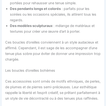
portées pour rehausser une tenue simple.
Des pendants longs et colorés
: parfaits pour les
soirées ou les occasions spéciales, ils attirent tous les
regards.
Des modèles sculpturaux
: mélange de matériaux et
textures pour créer une œuvre d’art à porter.
Ces boucles d’oreilles conviennent à un style audacieux et
affirmé. Cependant, il est sage de les accompagner d’une
tenue plus sobre pour éviter de donner une impression trop
chargée.
Les boucles d’oreilles bohèmes
Ces accessoires sont ornés de motifs ethniques, de perles,
de plumes et de pierres semi-précieuses. Leur esthétique
rappelle la liberté et l’esprit créatif, se prêtant parfaitement à
un style de vie décontracté ou à des tenues plus raffinées.