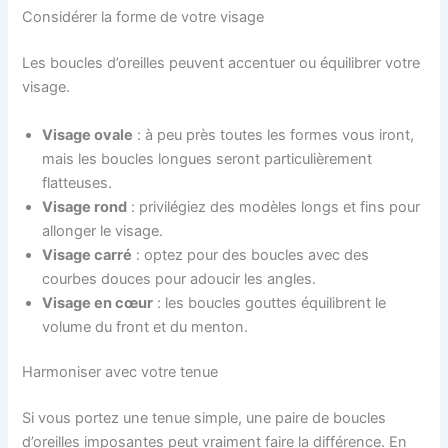
Considérer la forme de votre visage
Les boucles d’oreilles peuvent accentuer ou équilibrer votre
visage.
Visage ovale
: à peu près toutes les formes vous iront,
mais les boucles longues seront particulièrement
flatteuses.
Visage rond
: privilégiez des modèles longs et fins pour
allonger le visage.
Visage carré
: optez pour des boucles avec des
courbes douces pour adoucir les angles.
Visage en cœur
: les boucles gouttes équilibrent le
volume du front et du menton.
Harmoniser avec votre tenue
Si vous portez une tenue simple, une paire de boucles
d’oreilles imposantes peut vraiment faire la différence. En