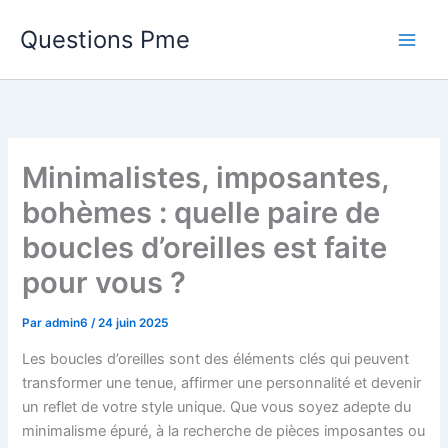
Aller
Questions Pme
au
contenu
Minimalistes, imposantes,
bohèmes : quelle paire de
boucles d’oreilles est faite
pour vous ?
Par
admin6
/
24 juin 2025
Les boucles d’oreilles sont des éléments clés qui peuvent
transformer une tenue, affirmer une personnalité et devenir
un reflet de votre style unique. Que vous soyez adepte du
minimalisme épuré, à la recherche de pièces imposantes ou