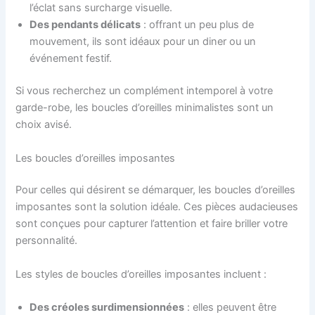
l’éclat sans surcharge visuelle.
Des pendants délicats
: offrant un peu plus de
mouvement, ils sont idéaux pour un diner ou un
événement festif.
Si vous recherchez un complément intemporel à votre
garde-robe, les boucles d’oreilles minimalistes sont un
choix avisé.
Les boucles d’oreilles imposantes
Pour celles qui désirent se démarquer, les boucles d’oreilles
imposantes sont la solution idéale. Ces pièces audacieuses
sont conçues pour capturer l’attention et faire briller votre
personnalité.
Les styles de boucles d’oreilles imposantes incluent :
Des créoles surdimensionnées
: elles peuvent être