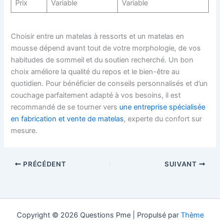
Prix
Variable
Variable
Choisir entre un matelas à ressorts et un matelas en
mousse dépend avant tout de votre morphologie, de vos
habitudes de sommeil et du soutien recherché. Un bon
choix améliore la qualité du repos et le bien-être au
quotidien. Pour bénéficier de conseils personnalisés et d’un
couchage parfaitement adapté à vos besoins, il est
recommandé de se tourner vers
une entreprise spécialisée
en fabrication et vente de matelas
, experte du confort sur
mesure.
PRÉCÉDENT
SUIVANT
Copyright © 2026 Questions Pme | Propulsé par
Thème