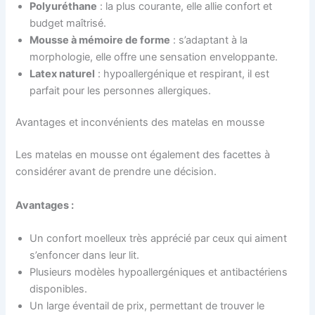
Polyuréthane
: la plus courante, elle allie confort et
budget maîtrisé.
Mousse à mémoire de forme
: s’adaptant à la
morphologie, elle offre une sensation enveloppante.
Latex naturel
: hypoallergénique et respirant, il est
parfait pour les personnes allergiques.
Avantages et inconvénients des matelas en mousse
Les matelas en mousse ont également des facettes à
considérer avant de prendre une décision.
Avantages :
Un confort moelleux très apprécié par ceux qui aiment
s’enfoncer dans leur lit.
Plusieurs modèles hypoallergéniques et antibactériens
disponibles.
Un large éventail de prix, permettant de trouver le