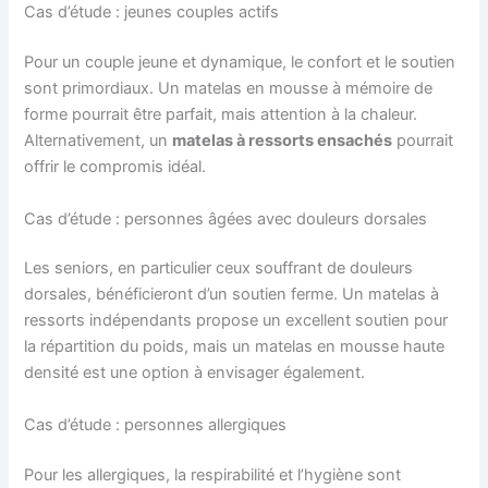
Cas d’étude : jeunes couples actifs
Pour un couple jeune et dynamique, le confort et le soutien
sont primordiaux. Un matelas en mousse à mémoire de
forme pourrait être parfait, mais attention à la chaleur.
Alternativement, un
matelas à ressorts ensachés
pourrait
offrir le compromis idéal.
Cas d’étude : personnes âgées avec douleurs dorsales
Les seniors, en particulier ceux souffrant de douleurs
dorsales, bénéficieront d’un soutien ferme. Un matelas à
ressorts indépendants propose un excellent soutien pour
la répartition du poids, mais un matelas en mousse haute
densité est une option à envisager également.
Cas d’étude : personnes allergiques
Pour les allergiques, la respirabilité et l’hygiène sont