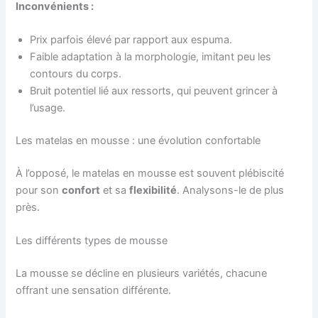
Inconvénients :
Prix parfois élevé par rapport aux espuma.
Faible adaptation à la morphologie, imitant peu les
contours du corps.
Bruit potentiel lié aux ressorts, qui peuvent grincer à
l’usage.
Les matelas en mousse : une évolution confortable
À l’opposé, le matelas en mousse est souvent plébiscité
pour son
confort
et sa
flexibilité
. Analysons-le de plus
près.
Les différents types de mousse
La mousse se décline en plusieurs variétés, chacune
offrant une sensation différente.