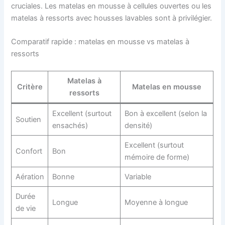
cruciales. Les matelas en mousse à cellules ouvertes ou les
matelas à ressorts avec housses lavables sont à privilégier.
Comparatif rapide : matelas en mousse vs matelas à
ressorts
Matelas à
Critère
Matelas en mousse
ressorts
Excellent (surtout
Bon à excellent (selon la
Soutien
ensachés)
densité)
Excellent (surtout
Confort
Bon
mémoire de forme)
Aération
Bonne
Variable
Durée
Longue
Moyenne à longue
de vie