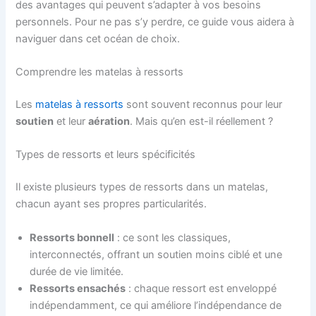
des avantages qui peuvent s’adapter à vos besoins
personnels. Pour ne pas s’y perdre, ce guide vous aidera à
naviguer dans cet océan de choix.
Comprendre les matelas à ressorts
Les
matelas à ressorts
sont souvent reconnus pour leur
soutien
et leur
aération
. Mais qu’en est-il réellement ?
Types de ressorts et leurs spécificités
Il existe plusieurs types de ressorts dans un matelas,
chacun ayant ses propres particularités.
Ressorts bonnell
: ce sont les classiques,
interconnectés, offrant un soutien moins ciblé et une
durée de vie limitée.
Ressorts ensachés
: chaque ressort est enveloppé
indépendamment, ce qui améliore l’indépendance de