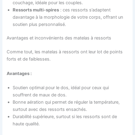
couchage, idéale pour les couples.
Ressorts multi-spires
: ces ressorts s’adaptent
davantage à la morphologie de votre corps, offrant un
soutien plus personnalisé.
Avantages et inconvénients des matelas à ressorts
Comme tout, les matelas à ressorts ont leur lot de points
forts et de faiblesses.
Avantages :
Soutien optimal pour le dos, idéal pour ceux qui
souffrent de maux de dos.
Bonne aération qui permet de réguler la température,
surtout avec des ressorts ensachés.
Durabilité supérieure, surtout si les ressorts sont de
haute qualité.