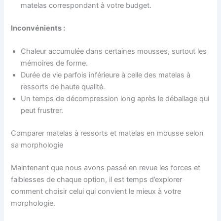
matelas correspondant à votre budget.
Inconvénients :
Chaleur accumulée dans certaines mousses, surtout les
mémoires de forme.
Durée de vie parfois inférieure à celle des matelas à
ressorts de haute qualité.
Un temps de décompression long après le déballage qui
peut frustrer.
Comparer matelas à ressorts et matelas en mousse selon
sa morphologie
Maintenant que nous avons passé en revue les forces et
faiblesses de chaque option, il est temps d’explorer
comment choisir celui qui convient le mieux à votre
morphologie.