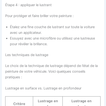
Étape 4 : appliquer le lustrant
Pour protéger et faire briller votre peinture :
Étalez une fine couche de lustrant sur toute la voiture
avec un applicateur.
Essuyez avec une microfibre ou utilisez une lustreuse
pour révéler la brillance.
Les techniques de lustrage
Le choix de la technique de lustrage dépend de l’état de la
peinture de votre véhicule. Voici quelques conseils
pratiques :
Lustrage en surface vs. Lustrage en profondeur
Lustrage en
Lustrage en
Critère