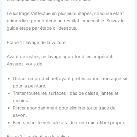
Le lustrage s’effectue en plusieurs étapes, chacune étant
primordiale pour obtenir un résultat impeccable. Suivez le
guide étape par étape ci-dessous.
Étape 1 : lavage de la voiture
Avant de lustrer, un lavage approfondi est impératif.
Assurez-vous de :
Utiliser un
produit nettoyant professionnel
non agressif
pour la peinture.
Traiter toutes les surfaces : bas de caisse, jantes et
recoins.
Rincer abondamment pour éliminer toute trace de
savon.
Bien sécher le véhicule à l’aide d’une microfibre propre.
Étape 2 : application du polish