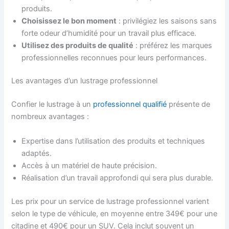
produits.
Choisissez le bon moment
: privilégiez les saisons sans
forte odeur d’humidité pour un travail plus efficace.
Utilisez des produits de qualité
: préférez les marques
professionnelles reconnues pour leurs performances.
Les avantages d’un lustrage professionnel
Confier le lustrage à un
professionnel qualifié
présente de
nombreux avantages :
Expertise dans l’utilisation des produits et techniques
adaptés.
Accès à un matériel de haute précision.
Réalisation d’un travail approfondi qui sera plus durable.
Les prix pour un service de lustrage professionnel varient
selon le type de véhicule, en moyenne entre 349€ pour une
citadine et 490€ pour un SUV. Cela inclut souvent un