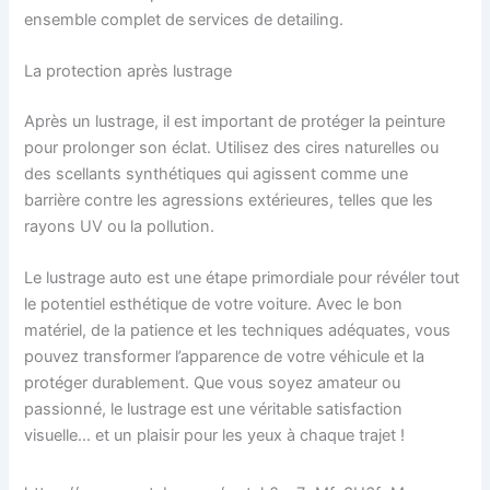
ensemble complet de services de detailing.
La protection après lustrage
Après un lustrage, il est important de protéger la peinture
pour prolonger son éclat. Utilisez des cires naturelles ou
des scellants synthétiques qui agissent comme une
barrière contre les agressions extérieures, telles que les
rayons UV ou la pollution.
Le lustrage auto est une étape primordiale pour révéler tout
le potentiel esthétique de votre voiture. Avec le bon
matériel, de la patience et les techniques adéquates, vous
pouvez transformer l’apparence de votre véhicule et la
protéger durablement. Que vous soyez amateur ou
passionné, le lustrage est une véritable satisfaction
visuelle… et un plaisir pour les yeux à chaque trajet !