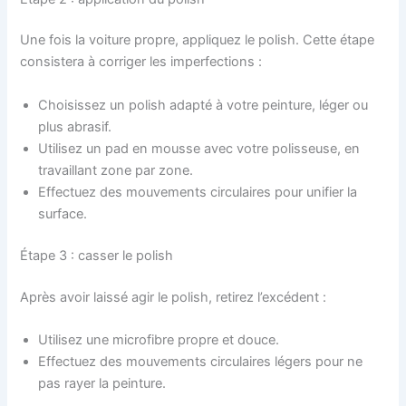
Une fois la voiture propre, appliquez le polish. Cette étape
consistera à corriger les imperfections :
Choisissez un polish adapté à votre peinture, léger ou
plus abrasif.
Utilisez un pad en mousse avec votre polisseuse, en
travaillant zone par zone.
Effectuez des mouvements circulaires pour unifier la
surface.
Étape 3 : casser le polish
Après avoir laissé agir le polish, retirez l’excédent :
Utilisez une microfibre propre et douce.
Effectuez des mouvements circulaires légers pour ne
pas rayer la peinture.