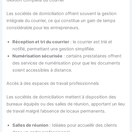
Gestion complète du courrier
Les sociétés de domiciliation offrent souvent la gestion
intégrale du courrier, ce qui constitue un gain de temps
considérable pour les entrepreneurs.
Réception et tri du courrier
: le courrier est trié et
notifié, permettant une gestion simplifiée.
Numérisation sécurisée
: certains prestataires offrent
des services de numérisation pour que les documents
soient accessibles à distance.
Accès à des espaces de travail professionnels
Les sociétés de domiciliation mettent à disposition des
bureaux équipés ou des salles de réunion, apportant un lieu
de travail malgré l’absence de locaux permanents.
Salles de réunion
: Idéales pour accueillir des clients