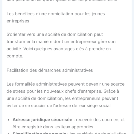
Les bénéfices d’une domiciliation pour les jeunes
entreprises
S’orienter vers une société de domiciliation peut
transformer la manière dont un entrepreneur gère son
activité. Voici quelques avantages clés à prendre en
compte.
Facilitation des démarches administratives
Les formalités administratives peuvent devenir une source
de stress pour les nouveaux chefs d’entreprise. Grâce à
une société de domiciliation, les entrepreneurs peuvent
éviter de se soucier de l’adresse de leur siège social.
Adresse juridique sécurisée
: recevoir des courriers et
être enregistré dans les lieux appropriés.