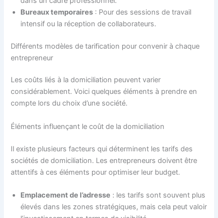
dans un cadre professionnel.
Bureaux temporaires
: Pour des sessions de travail
intensif ou la réception de collaborateurs.
Différents modèles de tarification pour convenir à chaque
entrepreneur
Les coûts liés à la domiciliation peuvent varier
considérablement. Voici quelques éléments à prendre en
compte lors du choix d’une société.
Éléments influençant le coût de la domiciliation
Il existe plusieurs facteurs qui déterminent les tarifs des
sociétés de domiciliation. Les entrepreneurs doivent être
attentifs à ces éléments pour optimiser leur budget.
Emplacement de l’adresse
: les tarifs sont souvent plus
élevés dans les zones stratégiques, mais cela peut valoir