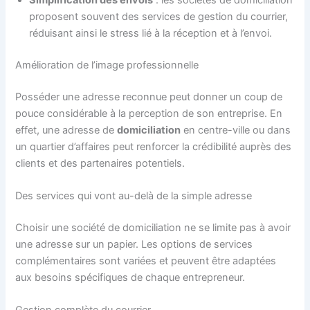
Simplification des envois
: les sociétés de domiciliation
proposent souvent des services de gestion du courrier,
réduisant ainsi le stress lié à la réception et à l’envoi.
Amélioration de l’image professionnelle
Posséder une adresse reconnue peut donner un coup de
pouce considérable à la perception de son entreprise. En
effet, une adresse de
domiciliation
en centre-ville ou dans
un quartier d’affaires peut renforcer la crédibilité auprès des
clients et des partenaires potentiels.
Des services qui vont au-delà de la simple adresse
Choisir une société de domiciliation ne se limite pas à avoir
une adresse sur un papier. Les options de services
complémentaires sont variées et peuvent être adaptées
aux besoins spécifiques de chaque entrepreneur.