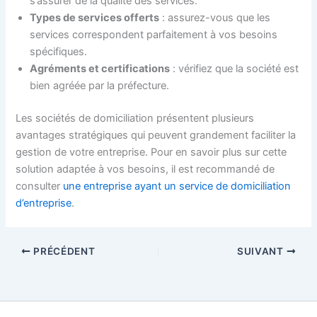
s’assurer de la qualité des services.
Types de services offerts
: assurez-vous que les
services correspondent parfaitement à vos besoins
spécifiques.
Agréments et certifications
: vérifiez que la société est
bien agréée par la préfecture.
Les sociétés de domiciliation présentent plusieurs
avantages stratégiques qui peuvent grandement faciliter la
gestion de votre entreprise. Pour en savoir plus sur cette
solution adaptée à vos besoins, il est recommandé de
consulter
une entreprise ayant un service de domiciliation
d’entreprise
.
PRÉCÉDENT
SUIVANT