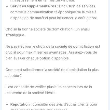
l’investissement en termes de visibilité.
Services supplémentaires
: l’inclusion de services
comme la communication téléphonique ou la mise à
disposition de matériel peut influencer le coût global.
Choisir la bonne société de domiciliation : un enjeu
stratégique
Ne pas négliger le choix de la société de domiciliation est
crucial pour maximiser les avantages. Assurez-vous de
bien évaluer chaque option disponible.
Comment sélectionner la société de domiciliation la plus
adaptée ?
Il est conseillé de vérifier plusieurs aspects lors de la
recherche de la société idéale.
Réputation
: consulter des avis d’autres clients pour