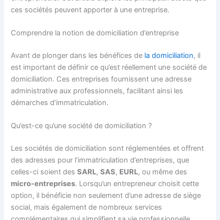
ces sociétés peuvent apporter à une entreprise.
Comprendre la notion de domiciliation d’entreprise
Avant de plonger dans les bénéfices de
la domiciliation
, il
est important de définir ce qu’est réellement une société de
domiciliation. Ces entreprises fournissent une adresse
administrative aux professionnels, facilitant ainsi les
démarches d’immatriculation.
Qu’est-ce qu’une société de domiciliation ?
Les sociétés de domiciliation sont réglementées et offrent
des adresses pour l’immatriculation d’entreprises, que
celles-ci soient des
SARL
,
SAS
,
EURL
, ou même des
micro-entreprises
. Lorsqu’un entrepreneur choisit cette
option, il bénéficie non seulement d’une adresse de siège
social, mais également de nombreux services
complémentaires qui simplifient sa vie professionnelle.