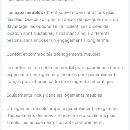
Les
baux meublés
offrent souvent des conditions plus
flexibles. Que ce soit pour un séjour de quelques mois ou
davantage, les options se multiplient. Les durées de
location sont ajustables, s’adaptant ainsi à différents
besoins sans imposer un engagement à long terme.
Confort et commodités des logements meublés
Le confort est un critère primordial pour garantir une bonne
expérience. Les logements meublés sont généralement
conçus pour offrir un cadre de vie agréable et pratique.
Équipements inclus dans les logements meublés
Un logement meublé propose généralement une gamme
d’équipements destinés à rendre la vie quotidienne plus
simple. Les équipements courants comprennent :