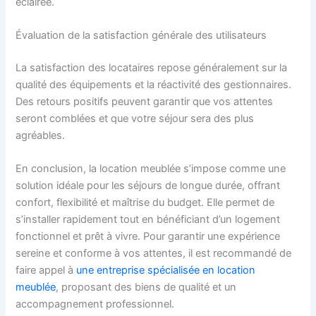
éclairée.
Évaluation de la satisfaction générale des utilisateurs
La satisfaction des locataires repose généralement sur la
qualité des équipements et la réactivité des gestionnaires.
Des retours positifs peuvent garantir que vos attentes
seront comblées et que votre séjour sera des plus
agréables.
En conclusion, la location meublée s’impose comme une
solution idéale pour les séjours de longue durée, offrant
confort, flexibilité et maîtrise du budget. Elle permet de
s’installer rapidement tout en bénéficiant d’un logement
fonctionnel et prêt à vivre. Pour garantir une expérience
sereine et conforme à vos attentes, il est recommandé de
faire appel à
une entreprise spécialisée en location
meublée
, proposant des biens de qualité et un
accompagnement professionnel.