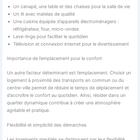
Un canapé, une table et des chaises pour la salle de vie
Un lit avec matelas de qualité
Une cuisine équipée d’appareils électroménagers :
réfrigérateur, four, micro-ondes
Lave-linge pour faciliter le quotidien
Télévision et connexion internet pour le divertissement
Importance de l’emplacement pour le confort
Un autre facteur déterminant est l’emplacement. Choisir un
logement à proximité des transports en commun ou du
centre-ville permet de réduire le temps de déplacement et
d’accroître le confort au quotidien. Ainsi, résider dans un
quartier dynamique contribue à créer une atmosphère
agréable et pratique.
Flexibilité et simplicité des démarches
Les logements meublés se distinguent par leur flexibilité,