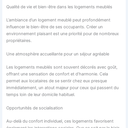
Qualité de vie et bien-être dans les logements meublés
L’ambiance d’un logement meublé peut profondément
influencer le bien-être de ses occupants. Créer un
environnement plaisant est une priorité pour de nombreux
propriétaires.
Une atmosphère accueillante pour un séjour agréable
Les logements meublés sont souvent décorés avec goût,
offrant une sensation de confort et d’harmonie. Cela
permet aux locataires de se sentir chez eux presque
immédiatement, un atout majeur pour ceux qui passent du
temps loin de leur domicile habituel.
Opportunités de socialisation
Au-delà du confort individuel, ces logements favorisent