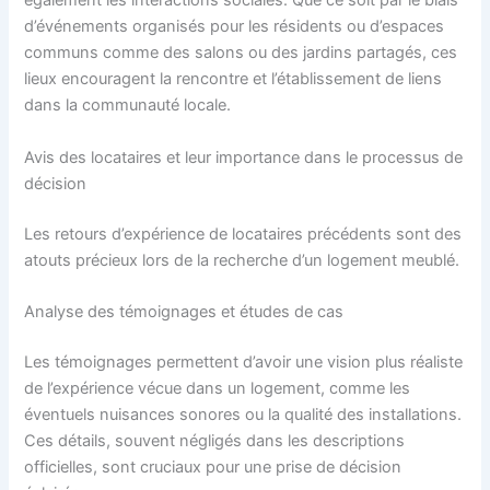
également les interactions sociales. Que ce soit par le biais
d’événements organisés pour les résidents ou d’espaces
communs comme des salons ou des jardins partagés, ces
lieux encouragent la rencontre et l’établissement de liens
dans la communauté locale.
Avis des locataires et leur importance dans le processus de
décision
Les retours d’expérience de locataires précédents sont des
atouts précieux lors de la recherche d’un logement meublé.
Analyse des témoignages et études de cas
Les témoignages permettent d’avoir une vision plus réaliste
de l’expérience vécue dans un logement, comme les
éventuels nuisances sonores ou la qualité des installations.
Ces détails, souvent négligés dans les descriptions
officielles, sont cruciaux pour une prise de décision