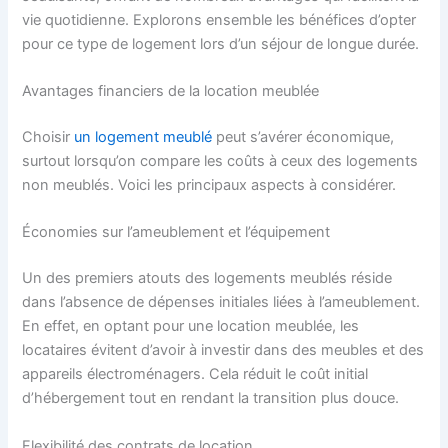
vie quotidienne. Explorons ensemble les bénéfices d’opter
pour ce type de logement lors d’un séjour de longue durée.
Avantages financiers de la location meublée
Choisir
un logement meublé
peut s’avérer économique,
surtout lorsqu’on compare les coûts à ceux des logements
non meublés. Voici les principaux aspects à considérer.
Économies sur l’ameublement et l’équipement
Un des premiers atouts des logements meublés réside
dans l’absence de dépenses initiales liées à l’ameublement.
En effet, en optant pour une location meublée, les
locataires évitent d’avoir à investir dans des meubles et des
appareils électroménagers. Cela réduit le coût initial
d’hébergement tout en rendant la transition plus douce.
Flexibilité des contrats de location