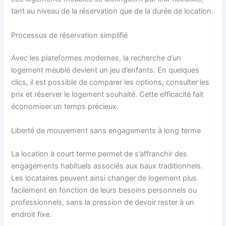
tant au niveau de la réservation que de la durée de location.
Processus de réservation simplifié
Avec les plateformes modernes, la recherche d’un
logement meublé devient un jeu d’enfants. En quelques
clics, il est possible de comparer les options, consulter les
prix et réserver le logement souhaité. Cette efficacité fait
économiser un temps précieux.
Liberté de mouvement sans engagements à long terme
La location à court terme permet de s’affranchir des
engagements habituels associés aux baux traditionnels.
Les locataires peuvent ainsi changer de logement plus
facilement en fonction de leurs besoins personnels ou
professionnels, sans la pression de devoir rester à un
endroit fixe.