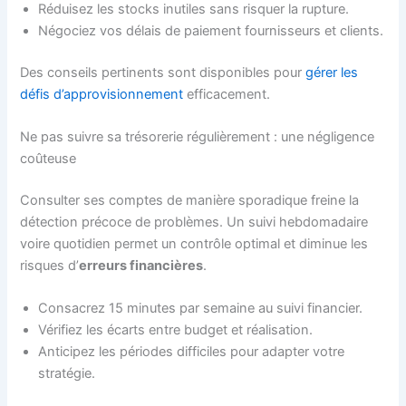
Réduisez les stocks inutiles sans risquer la rupture.
Négociez vos délais de paiement fournisseurs et clients.
Des conseils pertinents sont disponibles pour
gérer les
défis d’approvisionnement
efficacement.
Ne pas suivre sa trésorerie régulièrement : une négligence
coûteuse
Consulter ses comptes de manière sporadique freine la
détection précoce de problèmes. Un suivi hebdomadaire
voire quotidien permet un contrôle optimal et diminue les
risques d’
erreurs financières
.
Consacrez 15 minutes par semaine au suivi financier.
Vérifiez les écarts entre budget et réalisation.
Anticipez les périodes difficiles pour adapter votre
stratégie.