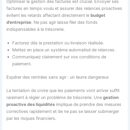
Optimiser la gestion des factures est crucial. Envoyer ses
factures en temps voulu et assurer des relances proactives
évitent les retards affectant directement le
budget
d’entreprise
. Ne pas agir laisse filer des fonds
indispensables à la trésorerie.
Facturez dès la prestation ou livraison réalisée.
Mettez en place un système automatisé de relances.
Communiquez clairement sur vos conditions de
paiement.
Espérer des rentrées sans agir : un leurre dangereux
La tentation de croire que les paiements vont arriver suffit
rarement à régler un problème de trésorerie. Une
gestion
proactive des liquidités
implique de prendre des mesures
correctives rapidement et de ne pas se laisser submerger
par les risques financiers.