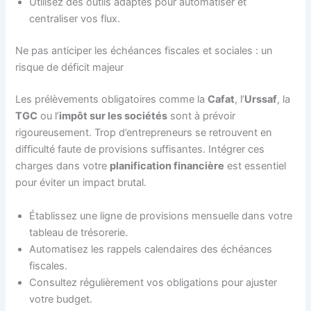
Utilisez des outils adaptés pour automatiser et
centraliser vos flux.
Ne pas anticiper les échéances fiscales et sociales : un
risque de déficit majeur
Les prélèvements obligatoires comme la
Cafat
, l’
Urssaf
, la
TGC
ou l’
impôt sur les sociétés
sont à prévoir
rigoureusement. Trop d’entrepreneurs se retrouvent en
difficulté faute de provisions suffisantes. Intégrer ces
charges dans votre
planification financière
est essentiel
pour éviter un impact brutal.
Établissez une ligne de provisions mensuelle dans votre
tableau de trésorerie.
Automatisez les rappels calendaires des échéances
fiscales.
Consultez régulièrement vos obligations pour ajuster
votre budget.