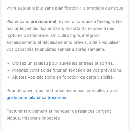
Vivre au jour le jour sans planification : la stratégie du risque
Piloter sans
prévisionnel
revient à conduire à l’aveugle. Ne
pas anticiper les flux entrants et sortants expose à des
ruptures de trésorerie. Un outil simple, intégrant
encaissements et décaissements prévus, aide à visualiser
vos capacités financières semaine après semaine.
Utilisez un tableau pour suivre les entrées et sorties.
Projetez votre solde futur en fonction de vos prévisions.
Ajustez vos décisions en fonction de cette visibilité.
Pour découvrir des méthodes avancées, consultez notre
guide pour piloter sa trésorerie
.
Facturer tardivement et manquer de relances : argent
bloqué, trésorerie impactée