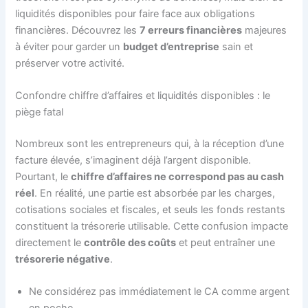
liquidités disponibles pour faire face aux obligations
financières. Découvrez les
7 erreurs financières
majeures
à éviter pour garder un
budget d’entreprise
sain et
préserver votre activité.
Confondre chiffre d’affaires et liquidités disponibles : le
piège fatal
Nombreux sont les entrepreneurs qui, à la réception d’une
facture élevée, s’imaginent déjà l’argent disponible.
Pourtant, le
chiffre d’affaires ne correspond pas au cash
réel
. En réalité, une partie est absorbée par les charges,
cotisations sociales et fiscales, et seuls les fonds restants
constituent la trésorerie utilisable. Cette confusion impacte
directement le
contrôle des coûts
et peut entraîner une
trésorerie négative
.
Ne considérez pas immédiatement le CA comme argent