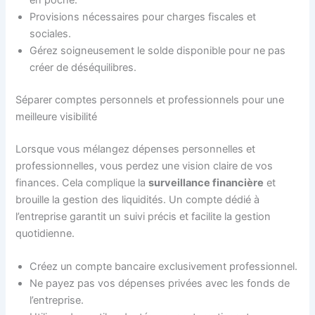
en poche.
Provisions nécessaires pour charges fiscales et
sociales.
Gérez soigneusement le solde disponible pour ne pas
créer de déséquilibres.
Séparer comptes personnels et professionnels pour une
meilleure visibilité
Lorsque vous mélangez dépenses personnelles et
professionnelles, vous perdez une vision claire de vos
finances. Cela complique la
surveillance financière
et
brouille la gestion des liquidités. Un compte dédié à
l’entreprise garantit un suivi précis et facilite la gestion
quotidienne.
Créez un compte bancaire exclusivement professionnel.
Ne payez pas vos dépenses privées avec les fonds de
l’entreprise.