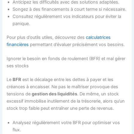
Anticipez les difficultés avec des solutions adaptées.
Songez à des financements à court terme si nécessaire.
Consultez régulièrement vos indicateurs pour éviter la
panique.
Pour plus d’outils utiles, découvrez des
calculatrices
financières
permettant d’évaluer précisément vos besoins.
Ignorer le besoin en fonds de roulement (BFR) et mal gérer
ses stocks
Le
BFR
est le décalage entre les dettes à payer et les
créances à encaisser. Ne pas le maîtriser provoque des
tensions de
gestion des liquidités
. De même, un stock
excessif immobilise inutilement de la trésorerie, alors qu’un
stock trop faible peut entraîner une perte de revenus.
Analysez régulièrement votre BFR pour optimiser vos
flux.