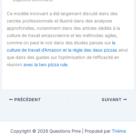
Ce modèle innovant a été largement discuté dans des
cercles professionnels et illustré dans des analyses
approfondies, notamment dans des articles dédiés à la
culture de travail amazonienne et les méthodes agiles,
comme on peut le voir dans des études parues sur
la
culture de travail d’Amazon et la règle des deux pizzas
ainsi
que dans des guides sur l’optimisation de l’efficacité en
réunion
avec la two pizza rule
.
PRÉCÉDENT
SUIVANT
Copyright © 2026 Questions Pme | Propulsé par
Thème