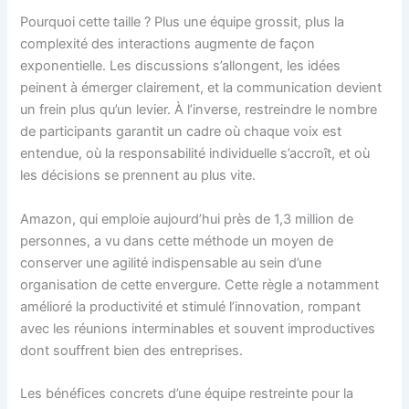
Pourquoi cette taille ? Plus une équipe grossit, plus la
complexité des interactions augmente de façon
exponentielle. Les discussions s’allongent, les idées
peinent à émerger clairement, et la communication devient
un frein plus qu’un levier. À l’inverse, restreindre le nombre
de participants garantit un cadre où chaque voix est
entendue, où la responsabilité individuelle s’accroît, et où
les décisions se prennent au plus vite.
Amazon, qui emploie aujourd’hui près de 1,3 million de
personnes, a vu dans cette méthode un moyen de
conserver une agilité indispensable au sein d’une
organisation de cette envergure. Cette règle a notamment
amélioré la productivité et stimulé l’innovation, rompant
avec les réunions interminables et souvent improductives
dont souffrent bien des entreprises.
Les bénéfices concrets d’une équipe restreinte pour la