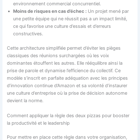
environnement commercial concurrentiel.
Moins de risques en cas d’échec :
Un projet mené par
une petite équipe qui ne réussit pas a un impact limité,
ce qui favorise une culture d’essais et d’erreurs
constructives.
Cette architecture simplifiée permet d’éviter les pièges
classiques des réunions surchargées où les voix
dominantes étouffent les autres. Elle rééquilibre ainsi la
prise de parole et dynamise l’efficience du collectif. Ce
modèle s’inscrit en parfaite adéquation avec les principes
d’innovation continue d’Amazon et sa volonté d’instaurer
une culture d’entreprise où la prise de décision autonome
devient la norme.
Comment appliquer la règle des deux pizzas pour booster
la productivité et le leadership
Pour mettre en place cette règle dans votre organisation,