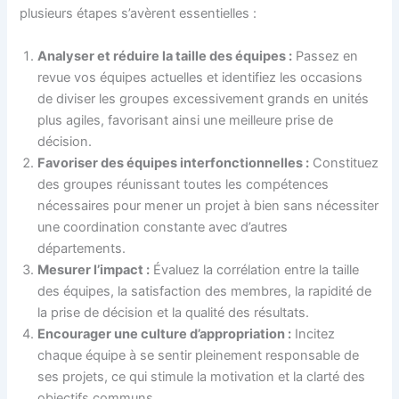
plusieurs étapes s’avèrent essentielles :
Analyser et réduire la taille des équipes :
Passez en
revue vos équipes actuelles et identifiez les occasions
de diviser les groupes excessivement grands en unités
plus agiles, favorisant ainsi une meilleure prise de
décision.
Favoriser des équipes interfonctionnelles :
Constituez
des groupes réunissant toutes les compétences
nécessaires pour mener un projet à bien sans nécessiter
une coordination constante avec d’autres
départements.
Mesurer l’impact :
Évaluez la corrélation entre la taille
des équipes, la satisfaction des membres, la rapidité de
la prise de décision et la qualité des résultats.
Encourager une culture d’appropriation :
Incitez
chaque équipe à se sentir pleinement responsable de
ses projets, ce qui stimule la motivation et la clarté des
objectifs communs.