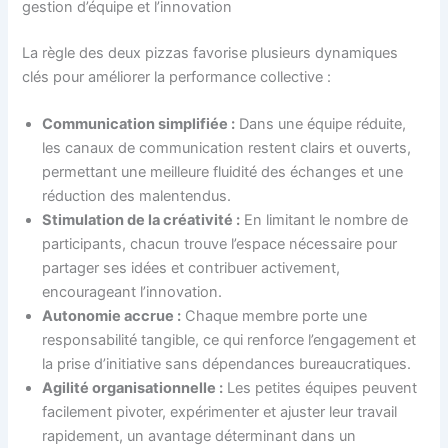
gestion d’équipe et l’innovation
La règle des deux pizzas favorise plusieurs dynamiques
clés pour améliorer la performance collective :
Communication simplifiée :
Dans une équipe réduite,
les canaux de communication restent clairs et ouverts,
permettant une meilleure fluidité des échanges et une
réduction des malentendus.
Stimulation de la créativité :
En limitant le nombre de
participants, chacun trouve l’espace nécessaire pour
partager ses idées et contribuer activement,
encourageant l’innovation.
Autonomie accrue :
Chaque membre porte une
responsabilité tangible, ce qui renforce l’engagement et
la prise d’initiative sans dépendances bureaucratiques.
Agilité organisationnelle :
Les petites équipes peuvent
facilement pivoter, expérimenter et ajuster leur travail
rapidement, un avantage déterminant dans un