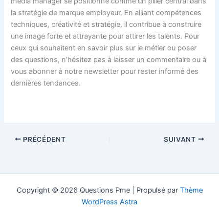
media manager se positionne comme un pilier central dans
la stratégie de marque employeur. En alliant compétences
techniques, créativité et stratégie, il contribue à construire
une image forte et attrayante pour attirer les talents. Pour
ceux qui souhaitent en savoir plus sur le métier ou poser
des questions, n’hésitez pas à laisser un commentaire ou à
vous abonner à notre newsletter pour rester informé des
dernières tendances.
PRÉCÉDENT
SUIVANT
Copyright © 2026 Questions Pme | Propulsé par
Thème
WordPress Astra