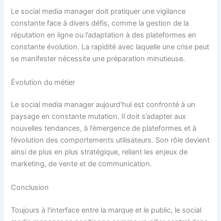
Le social media manager doit pratiquer une vigilance
constante face à divers défis, comme la gestion de la
réputation en ligne ou l’adaptation à des plateformes en
constante évolution. La rapidité avec laquelle une crise peut
se manifester nécessite une préparation minutieuse.
Évolution du métier
Le social media manager aujourd’hui est confronté à un
paysage en constante mutation. Il doit s’adapter aux
nouvelles tendances, à l’émergence de plateformes et à
l’évolution des comportements utilisateurs. Son rôle devient
ainsi de plus en plus stratégique, reliant les enjeux de
marketing, de vente et de communication.
Conclusion
Toujours à l’interface entre la marque et le public, le social