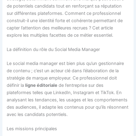
de potentiels candidats tout en renforçant sa réputation
sur différentes plateformes. Comment ce professionnel
construit-il une identité forte et cohérente permettant de
capter l’attention des meilleures recrues ? Cet article
explore les multiples facettes de ce métier essentiel.
La définition du rôle du Social Media Manager
Le social media manager est bien plus qu’un gestionnaire
de contenu ; c’est un acteur clé dans l’élaboration de la
stratégie de marque employeur. Ce professionnel doit
définir la
ligne éditoriale
de l’entreprise sur des
plateformes telles que LinkedIn, Instagram et TikTok. En
analysant les tendances, les usages et les comportements
des audiences, il adapte les contenus pour qu’ils résonnent
avec les candidats potentiels.
Les missions principales