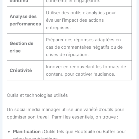
contenu
cohérente et engageante.
Utiliser des outils d’analytics pour
Analyse des
évaluer l’impact des actions
performances
entreprises.
Préparer des réponses adaptées en
Gestion de
cas de commentaires négatifs ou de
crise
crises de réputation.
Innover en renouvelant les formats de
Créativité
contenu pour captiver l’audience.
Outils et technologies utilisés
Un social media manager utilise une variété d’outils pour
optimiser son travail. Parmi les essentiels, on trouve :
Planification :
Outils tels que Hootsuite ou Buffer pour