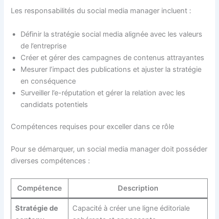
Les responsabilités du social media manager incluent :
Définir la stratégie social media alignée avec les valeurs
de l’entreprise
Créer et gérer des campagnes de contenus attrayantes
Mesurer l’impact des publications et ajuster la stratégie
en conséquence
Surveiller l’e-réputation et gérer la relation avec les
candidats potentiels
Compétences requises pour exceller dans ce rôle
Pour se démarquer, un social media manager doit posséder
diverses compétences :
Compétence
Description
Stratégie de
Capacité à créer une ligne éditoriale