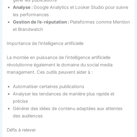
gérer les publications
Analyse :
Google Analytics et Looker Studio pour suivre
les performances
Gestion de l’e-réputation :
Plateformes comme Mention
et Brandwatch
Importance de l’intelligence artificielle
La montée en puissance de l’intelligence artificielle
révolutionne également le domaine du social media
management. Ces outils peuvent aider à :
Automatiser certaines publications
Analyser les tendances de manière plus rapide et
précise
Générer des idées de contenu adaptées aux attentes
des audiences
Défis à relever