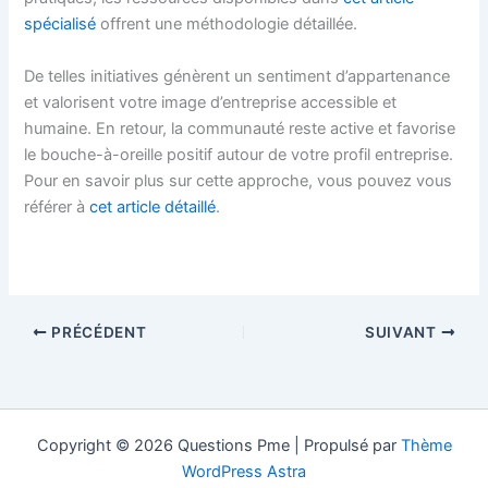
spécialisé
offrent une méthodologie détaillée.
De telles initiatives génèrent un sentiment d’appartenance
et valorisent votre image d’entreprise accessible et
humaine. En retour, la communauté reste active et favorise
le bouche-à-oreille positif autour de votre profil entreprise.
Pour en savoir plus sur cette approche, vous pouvez vous
référer à
cet article détaillé
.
PRÉCÉDENT
SUIVANT
Copyright © 2026 Questions Pme | Propulsé par
Thème
WordPress Astra