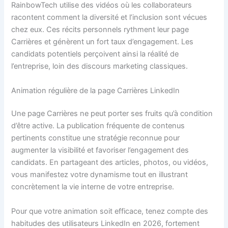
RainbowTech utilise des vidéos où les collaborateurs
racontent comment la diversité et l’inclusion sont vécues
chez eux. Ces récits personnels rythment leur page
Carrières et génèrent un fort taux d’engagement. Les
candidats potentiels perçoivent ainsi la réalité de
l’entreprise, loin des discours marketing classiques.
Animation régulière de la page Carrières LinkedIn
Une page Carrières ne peut porter ses fruits qu’à condition
d’être active. La publication fréquente de contenus
pertinents constitue une stratégie reconnue pour
augmenter la visibilité et favoriser l’engagement des
candidats. En partageant des articles, photos, ou vidéos,
vous manifestez votre dynamisme tout en illustrant
concrètement la vie interne de votre entreprise.
Pour que votre animation soit efficace, tenez compte des
habitudes des utilisateurs LinkedIn en 2026, fortement