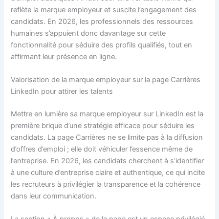
reflète la marque employeur et suscite l’engagement des
candidats. En 2026, les professionnels des ressources
humaines s’appuient donc davantage sur cette
fonctionnalité pour séduire des profils qualifiés, tout en
affirmant leur présence en ligne.
Valorisation de la marque employeur sur la page Carrières
LinkedIn pour attirer les talents
Mettre en lumière sa marque employeur sur LinkedIn est la
première brique d’une stratégie efficace pour séduire les
candidats. La page Carrières ne se limite pas à la diffusion
d’offres d’emploi ; elle doit véhiculer l’essence même de
l’entreprise. En 2026, les candidats cherchent à s’identifier
à une culture d’entreprise claire et authentique, ce qui incite
les recruteurs à privilégier la transparence et la cohérence
dans leur communication.