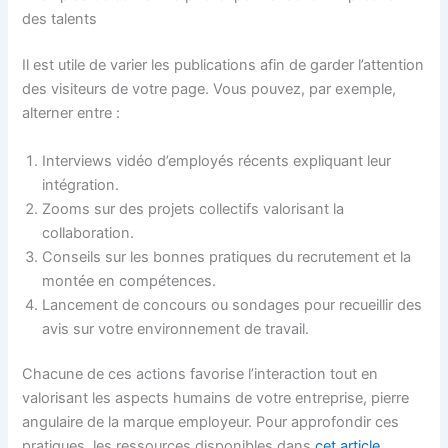
des talents
Il est utile de varier les publications afin de garder l’attention
des visiteurs de votre page. Vous pouvez, par exemple,
alterner entre :
Interviews vidéo d’employés récents expliquant leur
intégration.
Zooms sur des projets collectifs valorisant la
collaboration.
Conseils sur les bonnes pratiques du recrutement et la
montée en compétences.
Lancement de concours ou sondages pour recueillir des
avis sur votre environnement de travail.
Chacune de ces actions favorise l’interaction tout en
valorisant les aspects humains de votre entreprise, pierre
angulaire de la marque employeur. Pour approfondir ces
pratiques, les ressources disponibles dans
cet article