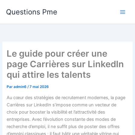
Aller
Questions Pme
au
contenu
Le guide pour créer une
page Carrières sur LinkedIn
qui attire les talents
Par
admin6
/
7 mai 2026
Au cœur des stratégies de recrutement modernes, la page
Carrières sur LinkedIn s’impose comme un vecteur de
choix pour booster la visibilité et l’attractivité des
entreprises. Avec l’évolution constante des modes de
recherche d’emploi, il ne suffit plus de poster des offres
d’emploi classiques : il faut bâtir une véritable vitrine qui