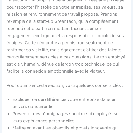
La section « À propos » de la page est un espace privilégié
pour raconter l’histoire de votre entreprise, ses valeurs, sa
mission et l’environnement de travail proposé. Prenons
l’exemple de la start-up GreenTech, qui a complètement
repensé cette partie en mettant l’accent sur son
engagement écologique et la responsabilité sociale de ses
équipes. Cette démarche a permis non seulement de
renforcer sa visibilité, mais également d’attirer des talents
particulièrement sensibles à ces questions. Le ton employé
est clair, humain, dénué de jargon trop technique, ce qui
facilite la connexion émotionnelle avec le visiteur.
Pour optimiser cette section, voici quelques conseils clés :
Expliquer ce qui différencie votre entreprise dans un
univers concurrentiel.
Présenter des témoignages succincts d’employés sur
leurs expériences personnelles.
Mettre en avant les objectifs et projets innovants qui