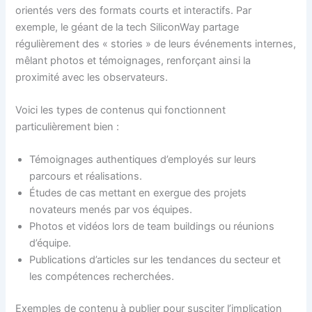
orientés vers des formats courts et interactifs. Par
exemple, le géant de la tech SiliconWay partage
régulièrement des « stories » de leurs événements internes,
mêlant photos et témoignages, renforçant ainsi la
proximité avec les observateurs.
Voici les types de contenus qui fonctionnent
particulièrement bien :
Témoignages authentiques d’employés sur leurs
parcours et réalisations.
Études de cas mettant en exergue des projets
novateurs menés par vos équipes.
Photos et vidéos lors de team buildings ou réunions
d’équipe.
Publications d’articles sur les tendances du secteur et
les compétences recherchées.
Exemples de contenu à publier pour susciter l’implication