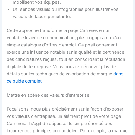
mobilisent vos équipes.
Utiliser des visuels ou infographies pour illustrer vos
valeurs de façon percutante.
Cette approche transforme la page Carrières en un
véritable levier de communication, plus engageant qu’un
simple catalogue d’offres d’emploi. Ce positionnement
exerce une influence notable sur la qualité et la pertinence
des candidatures reçues, tout en consolidant la réputation
digitale de l’entreprise. Vous pouvez découvrir plus de
détails sur les techniques de valorisation de marque
dans
ce guide complet
.
Mettre en scène des valeurs d’entreprise
Focalisons-nous plus précisément sur la façon d’exposer
vos valeurs d’entreprise, un élément pivot de votre page
Carrières. Il s’agit de dépasser le simple énoncé pour
incarner ces principes au quotidien. Par exemple, la marque