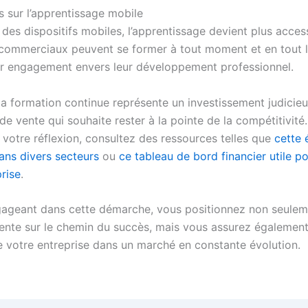
s sur l’apprentissage mobile
 des dispositifs mobiles, l’apprentissage devient plus acces
 commerciaux peuvent se former à tout moment et en tout li
ur engagement envers leur développement professionnel.
a formation continue représente un investissement judicie
de vente qui souhaite rester à la pointe de la compétitivité
 votre réflexion, consultez des ressources telles que
cette 
ans divers secteurs
ou
ce tableau de bord financier utile po
rise
.
ageant dans cette démarche, vous positionnez non seulem
ente sur le chemin du succès, mais vous assurez également
e votre entreprise dans un marché en constante évolution.