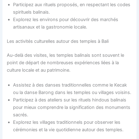
Participez aux rituels proposés, en respectant les codes
spirituels balinais.
Explorez les environs pour découvrir des marchés
artisanaux et la gastronomie locale.
Les activités culturelles autour des temples à Bali
Au-delà des visites, les temples balinais sont souvent le
point de départ de nombreuses expériences liées à la
culture locale et au patrimoine.
Assistez à des danses traditionnelles comme le Kecak
ou la danse Barong dans les temples ou villages voisins.
Participez à des ateliers sur les rituels hindous balinais
pour mieux comprendre la signification des monuments
sacrés.
Explorez les villages traditionnels pour observer les
cérémonies et la vie quotidienne autour des temples.