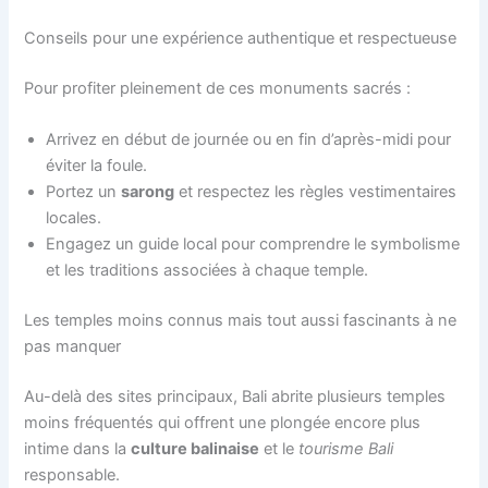
Conseils pour une expérience authentique et respectueuse
Pour profiter pleinement de ces monuments sacrés :
Arrivez en début de journée ou en fin d’après-midi pour
éviter la foule.
Portez un
sarong
et respectez les règles vestimentaires
locales.
Engagez un guide local pour comprendre le symbolisme
et les traditions associées à chaque temple.
Les temples moins connus mais tout aussi fascinants à ne
pas manquer
Au-delà des sites principaux, Bali abrite plusieurs temples
moins fréquentés qui offrent une plongée encore plus
intime dans la
culture balinaise
et le
tourisme Bali
responsable.