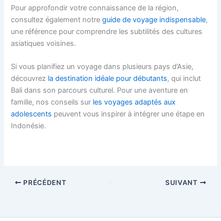
Pour approfondir votre connaissance de la région,
consultez également notre
guide de voyage indispensable
,
une référence pour comprendre les subtilités des cultures
asiatiques voisines.
Si vous planifiez un voyage dans plusieurs pays d’Asie,
découvrez
la destination idéale pour débutants
, qui inclut
Bali dans son parcours culturel. Pour une aventure en
famille, nos conseils sur
les voyages adaptés aux
adolescents
peuvent vous inspirer à intégrer une étape en
Indonésie.
PRÉCÉDENT
SUIVANT