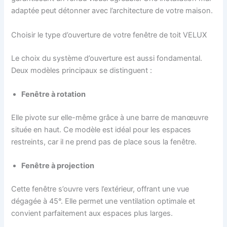
adaptée peut détonner avec l’architecture de votre maison.
Choisir le type d’ouverture de votre fenêtre de toit VELUX
Le choix du système d’ouverture est aussi fondamental.
Deux modèles principaux se distinguent :
Fenêtre à rotation
Elle pivote sur elle-même grâce à une barre de manœuvre
située en haut. Ce modèle est idéal pour les espaces
restreints, car il ne prend pas de place sous la fenêtre.
Fenêtre à projection
Cette fenêtre s’ouvre vers l’extérieur, offrant une vue
dégagée à 45°. Elle permet une ventilation optimale et
convient parfaitement aux espaces plus larges.