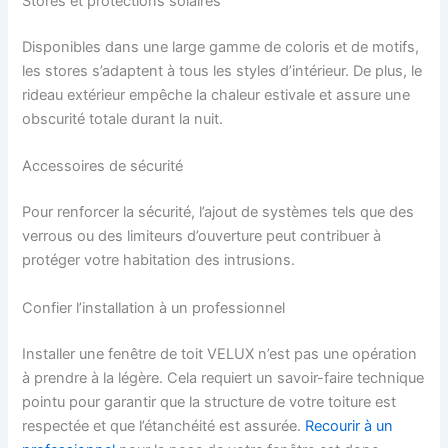
Stores et protections solaires
Disponibles dans une large gamme de coloris et de motifs,
les stores s’adaptent à tous les styles d’intérieur. De plus, le
rideau extérieur empêche la chaleur estivale et assure une
obscurité totale durant la nuit.
Accessoires de sécurité
Pour renforcer la sécurité, l’ajout de systèmes tels que des
verrous ou des limiteurs d’ouverture peut contribuer à
protéger votre habitation des intrusions.
Confier l’installation à un professionnel
Installer une fenêtre de toit VELUX n’est pas une opération
à prendre à la légère. Cela requiert un savoir-faire technique
pointu pour garantir que la structure de votre toiture est
respectée et que l’étanchéité est assurée.
Recourir à un