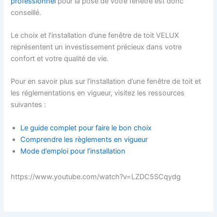
professionnel
pour la pose de votre fenêtre est donc
conseillé.
Le choix et l’installation d’une fenêtre de toit VELUX
représentent un investissement précieux dans votre
confort et votre qualité de vie.
Pour en savoir plus sur l’installation d’une fenêtre de toit et
les réglementations en vigueur, visitez les ressources
suivantes :
Le guide complet pour faire le bon choix
Comprendre les règlements en vigueur
Mode d’emploi pour l’installation
https://www.youtube.com/watch?v=LZDC5SCqydg