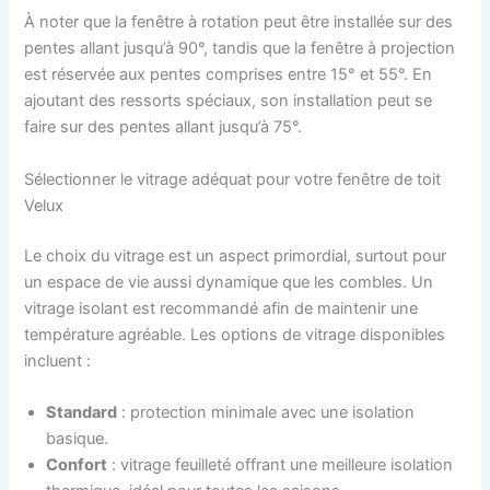
À noter que la fenêtre à rotation peut être installée sur des
pentes allant jusqu’à 90°, tandis que la fenêtre à projection
est réservée aux pentes comprises entre 15° et 55°. En
ajoutant des ressorts spéciaux, son installation peut se
faire sur des pentes allant jusqu’à 75°.
Sélectionner le vitrage adéquat pour votre fenêtre de toit
Velux
Le choix du vitrage est un aspect primordial, surtout pour
un espace de vie aussi dynamique que les combles. Un
vitrage isolant est recommandé afin de maintenir une
température agréable. Les options de vitrage disponibles
incluent :
Standard
: protection minimale avec une isolation
basique.
Confort
: vitrage feuilleté offrant une meilleure isolation