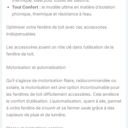
thermique, idéal pour toutes les saisons.
Tout Confort
: le modèle ultime en matière d’isolation
phonique, thermique et résistance à l’eau.
Optimiser votre fenêtre de toit avec ces accessoires
indispensables
Les accessoires jouent un rôle clé dans l’utilisation de la
fenêtre de toit.
Motorisation et automatisation
Qu’il s’agisse de motorisation filaire, radiocommandée ou
solaire, la motorisation est une option incontournable pour
les fenêtres de toit difficilement accessibles. Cela améliore
le confort d’utilisation. L’automatisation, quant à elle, permet
à votre fenêtre de s’ouvrir et se fermer seule grâce à des
capteurs de pluie et de lumière.