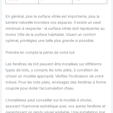
En général, plus la surface vitrée est importante, plus la
lumière naturelle inondera vos espaces. Il existe un seuil
minimum à respecter : la surface vitrée doit représenter au
moins 1/6e de la surface habitable. Visant un confort
optimal, privilégiez une taille plus grande si possible.
Prendre en compte la pente de votre toit
Les fenêtres de toit peuvent être installées sur différents
types de toits, y compris les toits plats, à condition de
choisir un modèle approprié. Vérifiez l’inclinaison de votre
toiture. Pour les toits plats, envisagez des fenêtres à forme
coupole pour éviter l’accumulation d’eau.
L’installateur peut conseiller sur le modèle à choisir,
assurant l’harmonie esthétique avec vos autres fenêtres et
garantissant un rendu visuel agréable. Une installation mal