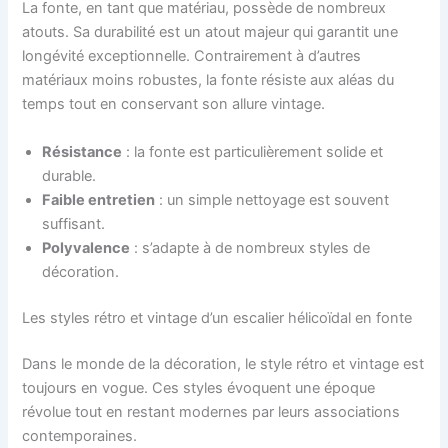
La fonte, en tant que matériau, possède de nombreux
atouts. Sa durabilité est un atout majeur qui garantit une
longévité exceptionnelle. Contrairement à d’autres
matériaux moins robustes, la fonte résiste aux aléas du
temps tout en conservant son allure vintage.
Résistance
: la fonte est particulièrement solide et
durable.
Faible entretien
: un simple nettoyage est souvent
suffisant.
Polyvalence
: s’adapte à de nombreux styles de
décoration.
Les styles rétro et vintage d’un escalier hélicoïdal en fonte
Dans le monde de la décoration, le style rétro et vintage est
toujours en vogue. Ces styles évoquent une époque
révolue tout en restant modernes par leurs associations
contemporaines.