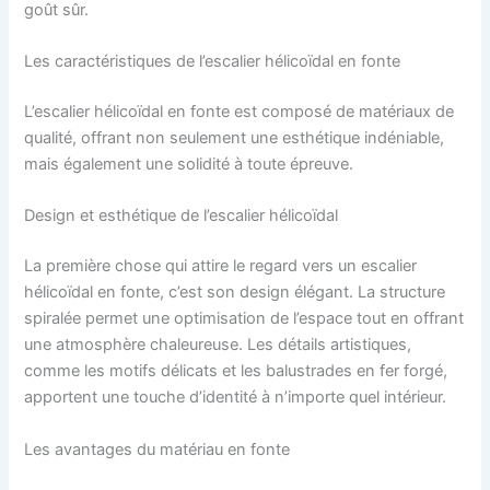
goût sûr.
Les caractéristiques de l’escalier hélicoïdal en fonte
L’escalier hélicoïdal en fonte est composé de matériaux de
qualité, offrant non seulement une esthétique indéniable,
mais également une solidité à toute épreuve.
Design et esthétique de l’escalier hélicoïdal
La première chose qui attire le regard vers un escalier
hélicoïdal en fonte, c’est son design élégant. La structure
spiralée permet une optimisation de l’espace tout en offrant
une atmosphère chaleureuse. Les détails artistiques,
comme les motifs délicats et les balustrades en fer forgé,
apportent une touche d’identité à n’importe quel intérieur.
Les avantages du matériau en fonte