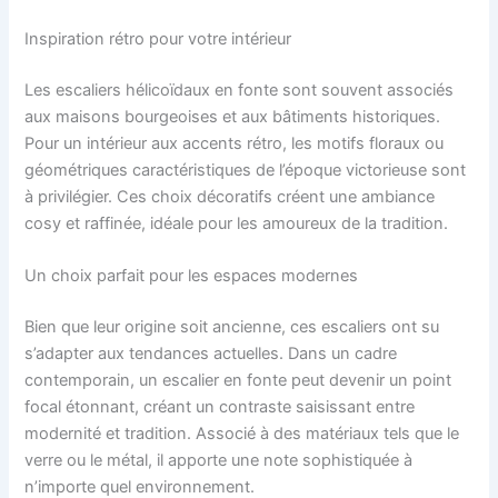
Inspiration rétro pour votre intérieur
Les escaliers hélicoïdaux en fonte sont souvent associés
aux maisons bourgeoises et aux bâtiments historiques.
Pour un intérieur aux accents rétro, les motifs floraux ou
géométriques caractéristiques de l’époque victorieuse sont
à privilégier. Ces choix décoratifs créent une ambiance
cosy et raffinée, idéale pour les amoureux de la tradition.
Un choix parfait pour les espaces modernes
Bien que leur origine soit ancienne, ces escaliers ont su
s’adapter aux tendances actuelles. Dans un cadre
contemporain, un escalier en fonte peut devenir un point
focal étonnant, créant un contraste saisissant entre
modernité et tradition. Associé à des matériaux tels que le
verre ou le métal, il apporte une note sophistiquée à
n’importe quel environnement.