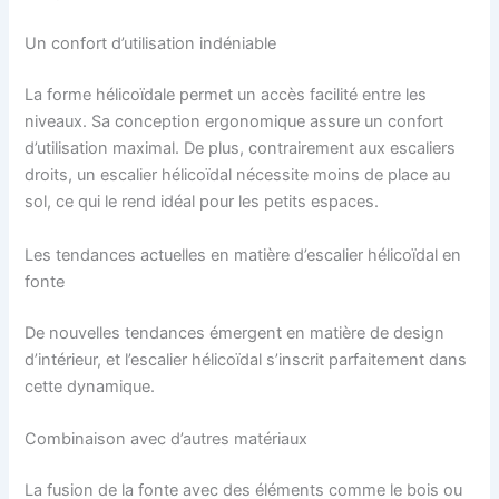
Un confort d’utilisation indéniable
La forme hélicoïdale permet un accès facilité entre les
niveaux. Sa conception ergonomique assure un confort
d’utilisation maximal. De plus, contrairement aux escaliers
droits, un escalier hélicoïdal nécessite moins de place au
sol, ce qui le rend idéal pour les petits espaces.
Les tendances actuelles en matière d’escalier hélicoïdal en
fonte
De nouvelles tendances émergent en matière de design
d’intérieur, et l’escalier hélicoïdal s’inscrit parfaitement dans
cette dynamique.
Combinaison avec d’autres matériaux
La fusion de la fonte avec des éléments comme le bois ou