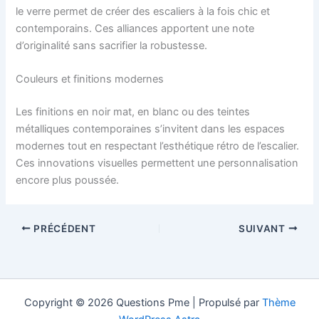
le verre permet de créer des escaliers à la fois chic et
contemporains. Ces alliances apportent une note
d’originalité sans sacrifier la robustesse.
Couleurs et finitions modernes
Les finitions en noir mat, en blanc ou des teintes
métalliques contemporaines s’invitent dans les espaces
modernes tout en respectant l’esthétique rétro de l’escalier.
Ces innovations visuelles permettent une personnalisation
encore plus poussée.
PRÉCÉDENT
SUIVANT
Copyright © 2026 Questions Pme | Propulsé par
Thème