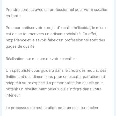
Prendre contact avec un professionnel pour votre escalier
en fonte
Pour concrétiser votre projet d’escalier hélicoïdal, le mieux
est de se tourner vers un artisan spécialisé. En effet,
l’expérience et le savoir-faire d’un professionnel sont des
gages de qualité.
Réalisation sur mesure de votre escalier
Un spécialiste vous guidera dans le choix des motifs, des
finitions et des dimensions pour un escalier parfaitement
adapté à votre espace. La personnalisation est clé pour
obtenir un résultat harmonieux qui s’intègre dans votre
intérieur.
Le processus de restauration pour un escalier ancien