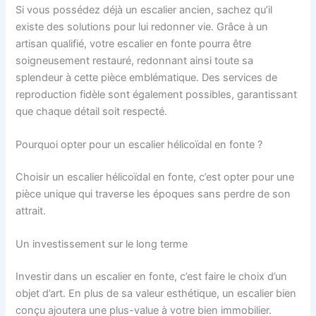
Si vous possédez déjà un escalier ancien, sachez qu’il
existe des solutions pour lui redonner vie. Grâce à un
artisan qualifié, votre escalier en fonte pourra être
soigneusement restauré, redonnant ainsi toute sa
splendeur à cette pièce emblématique. Des services de
reproduction fidèle sont également possibles, garantissant
que chaque détail soit respecté.
Pourquoi opter pour un escalier hélicoïdal en fonte ?
Choisir un escalier hélicoïdal en fonte, c’est opter pour une
pièce unique qui traverse les époques sans perdre de son
attrait.
Un investissement sur le long terme
Investir dans un escalier en fonte, c’est faire le choix d’un
objet d’art. En plus de sa valeur esthétique, un escalier bien
conçu ajoutera une plus-value à votre bien immobilier.