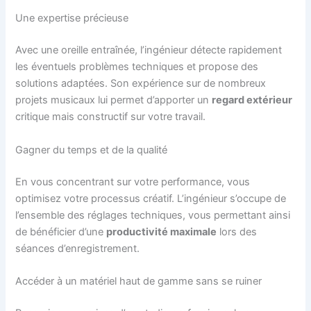
Une expertise précieuse
Avec une oreille entraînée, l’ingénieur détecte rapidement
les éventuels problèmes techniques et propose des
solutions adaptées. Son expérience sur de nombreux
projets musicaux lui permet d’apporter un
regard extérieur
critique mais constructif sur votre travail.
Gagner du temps et de la qualité
En vous concentrant sur votre performance, vous
optimisez votre processus créatif. L’ingénieur s’occupe de
l’ensemble des réglages techniques, vous permettant ainsi
de bénéficier d’une
productivité maximale
lors des
séances d’enregistrement.
Accéder à un matériel haut de gamme sans se ruiner