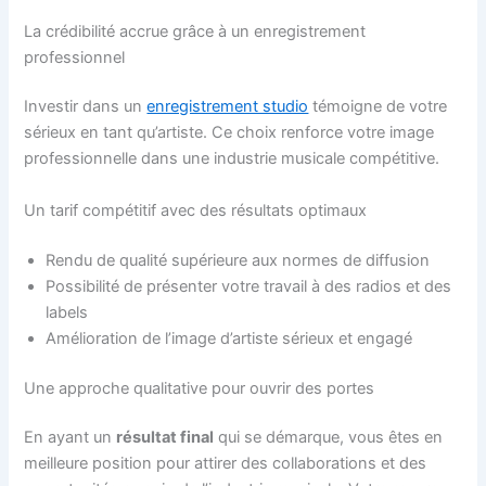
La crédibilité accrue grâce à un enregistrement
professionnel
Investir dans un
enregistrement studio
témoigne de votre
sérieux en tant qu’artiste. Ce choix renforce votre image
professionnelle dans une industrie musicale compétitive.
Un tarif compétitif avec des résultats optimaux
Rendu de qualité supérieure aux normes de diffusion
Possibilité de présenter votre travail à des radios et des
labels
Amélioration de l’image d’artiste sérieux et engagé
Une approche qualitative pour ouvrir des portes
En ayant un
résultat final
qui se démarque, vous êtes en
meilleure position pour attirer des collaborations et des