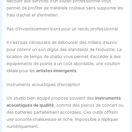
Recourir aux services d’un studio professionnel vous
permet de profiter de matériels coûteux sans supporter les
frais d’achat et d’entretien.
Pas d’investissement lourd pour un rendu professionnel
Il n’est pas nécessaire de débourser des milliers d’euros
pour obtenir un son digne des standards de l’industrie. La
location de temps de studio vous permet d’accéder à des
équipements de pointe à un coût abordable, une solution
idéale pour les
artistes émergents
.
Instruments acoustiques d’exception
Un studio bien équipé propose souvent des
instruments
acoustiques de qualité
, comme des pianos de concert ou
des batteries parfaitement accordées. Ces outils offrent
une sonorité chaleureuse et riche, impossible à répliquer
numériquement.