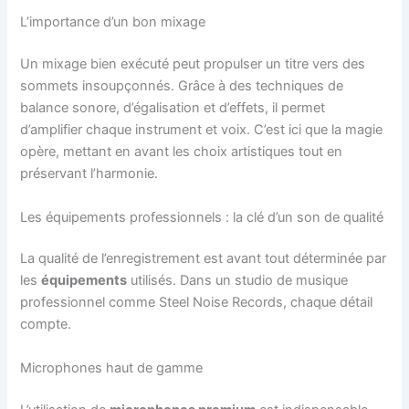
L’importance d’un bon mixage
Un mixage bien exécuté peut propulser un titre vers des
sommets insoupçonnés. Grâce à des techniques de
balance sonore, d’égalisation et d’effets, il permet
d’amplifier chaque instrument et voix. C’est ici que la magie
opère, mettant en avant les choix artistiques tout en
préservant l’harmonie.
Les équipements professionnels : la clé d’un son de qualité
La qualité de l’enregistrement est avant tout déterminée par
les
équipements
utilisés. Dans un studio de musique
professionnel comme Steel Noise Records, chaque détail
compte.
Microphones haut de gamme