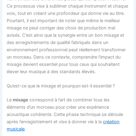
Ce processus vise à sublimer chaque instrument et chaque
voix, tout en créant une profondeur qui donne vie au titre.
Pourtant, il est important de noter que même le meilleur
mixage ne peut corriger des choix de production mal
avisés. C’est ainsi que la synergie entre un bon mixage et
des enregistrements de qualité fabriqués dans un
environnement professionnel peut réellement transformer
un morceau. Dans ce contexte, comprendre l’impact du
mixage devient essentiel pour tous ceux qui souhaitent
élever leur musique à des standards élevés.
Qu’est-ce que le mixage et pourquoi est-il essentiel ?
Le
mixage
correspond à l’art de combiner tous les
éléments d’un morceau pour créer une expérience
acoustique cohérente. Cette phase technique se déroule
après l’enregistrement et vise à donner vie à la
création
musicale
.