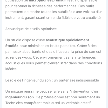
L’utilisation de
microphones premium
est indispensable
pour capturer la richesse des performances. Ces outils
permettent de rendre toutes les subtilités d’une voix ou d’un
instrument, garantissant un rendu fidèle de votre créativité.
Acoustique de studio optimisée
Un studio dispose d’une
acoustique spécialement
étudiée
pour minimiser les bruits parasites. Grâce à des
panneaux absorbants et des diffuseurs, la prise de son est
au rendez-vous. Cet environnement sans interférences
acoustiques vous permet d’enregistrer dans des conditions
idéales.
Le rôle de l’ingénieur du son : un partenaire indispensable
Un mixage réussi ne peut se faire sans l’intervention d’un
ingénieur du son
. Ce professionnel est non seulement un
Technicien compétent mais aussi un véritable créatif.