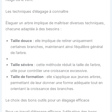
Les techniques d’élagage à connaître
Élaguer un arbre implique de maîtriser diverses techniques,
chacune adaptée à des besoins :
Taille douce
: elle implique de retirer uniquement
certaines branches, maintenant ainsi l’équilibre général
de l’arbre.
Taille sévère
: cette méthode réduit la taille de l’arbre,
utile pour contrôler une croissance excessive.
Taille de formation
: elle s’applique aux jeunes arbres,
permettant de leur donner une forme adéquate tout en
orientant la croissance des branches.
Le choix des bons outils pour un élagage efficace
Pour un travail d’élagage efficace, l’utilisation des bons