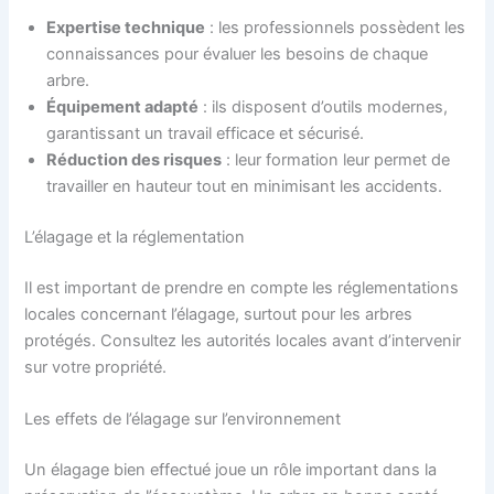
Expertise technique
: les professionnels possèdent les
connaissances pour évaluer les besoins de chaque
arbre.
Équipement adapté
: ils disposent d’outils modernes,
garantissant un travail efficace et sécurisé.
Réduction des risques
: leur formation leur permet de
travailler en hauteur tout en minimisant les accidents.
L’élagage et la réglementation
Il est important de prendre en compte les réglementations
locales concernant l’élagage, surtout pour les arbres
protégés. Consultez les autorités locales avant d’intervenir
sur votre propriété.
Les effets de l’élagage sur l’environnement
Un élagage bien effectué joue un rôle important dans la