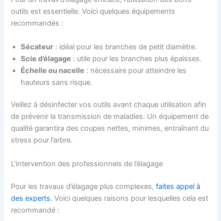
outils est essentielle. Voici quelques équipements
recommandés :
Sécateur
: idéal pour les branches de petit diamètre.
Scie d’élagage
: utile pour les branches plus épaisses.
Échelle ou nacelle
: nécessaire pour atteindre les
hauteurs sans risque.
Veillez à désinfecter vos outils avant chaque utilisation afin
de prévenir la transmission de maladies. Un équipement de
qualité garantira des coupes nettes, minimes, entraînant du
stress pour l’arbre.
L’intervention des professionnels de l’élagage
Pour les travaux d’élagage plus complexes,
faites appel à
des experts
. Voici quelques raisons pour lesquelles cela est
recommandé :