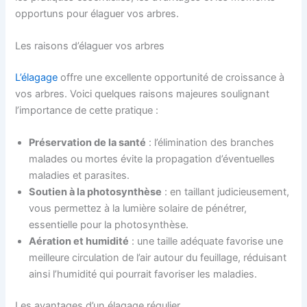
opportuns pour élaguer vos arbres.
Les raisons d’élaguer vos arbres
L’élagage
offre une excellente opportunité de croissance à
vos arbres. Voici quelques raisons majeures soulignant
l’importance de cette pratique :
Préservation de la santé
: l’élimination des branches
malades ou mortes évite la propagation d’éventuelles
maladies et parasites.
Soutien à la photosynthèse
: en taillant judicieusement,
vous permettez à la lumière solaire de pénétrer,
essentielle pour la photosynthèse.
Aération et humidité
: une taille adéquate favorise une
meilleure circulation de l’air autour du feuillage, réduisant
ainsi l’humidité qui pourrait favoriser les maladies.
Les avantages d’un élagage régulier