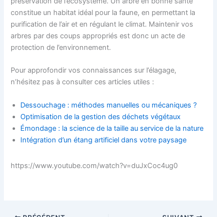
préservation de l’écosystème. Un arbre en bonne santé
constitue un habitat idéal pour la faune, en permettant la
purification de l’air et en régulant le climat. Maintenir vos
arbres par des coups appropriés est donc un acte de
protection de l’environnement.
Pour approfondir vos connaissances sur l’élagage,
n’hésitez pas à consulter ces articles utiles :
Dessouchage : méthodes manuelles ou mécaniques ?
Optimisation de la gestion des déchets végétaux
Émondage : la science de la taille au service de la nature
Intégration d’un étang artificiel dans votre paysage
https://www.youtube.com/watch?v=duJxCoc4ug0