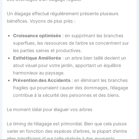
Un élagage effectué régulièrement présente plusieurs
bénéfices. Voyons de plus près :
Croissance optimisée
: en supprimant les branches
superflues, les ressources de l’arbre se concentrent sur
les parties saines et productives.
Esthétique Améliorée
: un arbre bien taillé devient un
atout visuel pour votre jardin, apportant un équilibre
harmonieux au paysage.
Prévention des Accidents
: en éliminant les branches
fragiles qui pourraient causer des dommages, l’élagage
contribue à la sécurité des personnes et des biens.
Le moment idéal pour élaguer vos arbres
Le timing de l’élagage est primordial. Bien que cela puisse
varier en fonction des espèces d’arbres, la plupart d’entre
elles bénéficient d’une taille réalisée à des moments