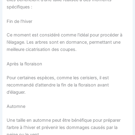
spécifiques :
Fin de l’hiver
Ce moment est considéré comme l’idéal pour procéder à
l’élagage. Les arbres sont en dormance, permettant une
meilleure cicatrisation des coupes.
Après la floraison
Pour certaines espèces, comme les cerisiers, il est
recommandé d’attendre la fin de la floraison avant
d’élaguer.
Automne
Une taille en automne peut être bénéfique pour préparer
l’arbre à l’hiver et prévenir les dommages causés par la
neige ou le vent.