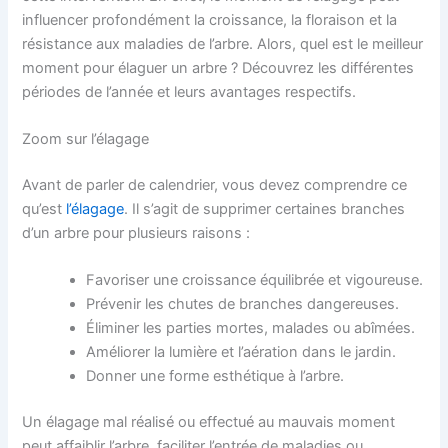
influencer profondément la croissance, la floraison et la
résistance aux maladies de l’arbre. Alors, quel est le meilleur
moment pour élaguer un arbre ? Découvrez les différentes
périodes de l’année et leurs avantages respectifs.
Zoom sur l’élagage
Avant de parler de calendrier, vous devez comprendre ce
qu’est
l’élagage
. Il s’agit de supprimer certaines branches
d’un arbre pour plusieurs raisons :
Favoriser une croissance équilibrée et vigoureuse.
Prévenir les chutes de branches dangereuses.
Éliminer les parties mortes, malades ou abîmées.
Améliorer la lumière et l’aération dans le jardin.
Donner une forme esthétique à l’arbre.
Un élagage mal réalisé ou effectué au mauvais moment
peut affaiblir l’arbre, faciliter l’entrée de maladies ou