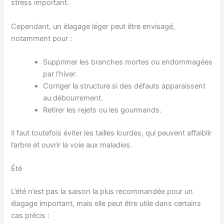
stress important.
Cependant, un élagage léger peut être envisagé,
notamment pour :
Supprimer les branches mortes ou endommagées
par l’hiver.
Corriger la structure si des défauts apparaissent
au débourrement.
Retirer les rejets ou les gourmands.
Il faut toutefois éviter les tailles lourdes, qui peuvent affaiblir
l’arbre et ouvrir la voie aux maladies.
Été
L’été n’est pas la saison la plus recommandée pour un
élagage important, mais elle peut être utile dans certains
cas précis :