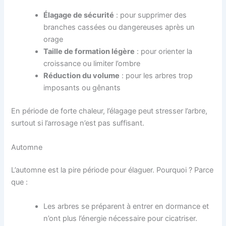
Élagage de sécurité
: pour supprimer des
branches cassées ou dangereuses après un
orage
Taille de formation légère
: pour orienter la
croissance ou limiter l’ombre
Réduction du volume
: pour les arbres trop
imposants ou gênants
En période de forte chaleur, l’élagage peut stresser l’arbre,
surtout si l’arrosage n’est pas suffisant.
Automne
L’automne est la pire période pour élaguer. Pourquoi ? Parce
que :
Les arbres se préparent à entrer en dormance et
n’ont plus l’énergie nécessaire pour cicatriser.