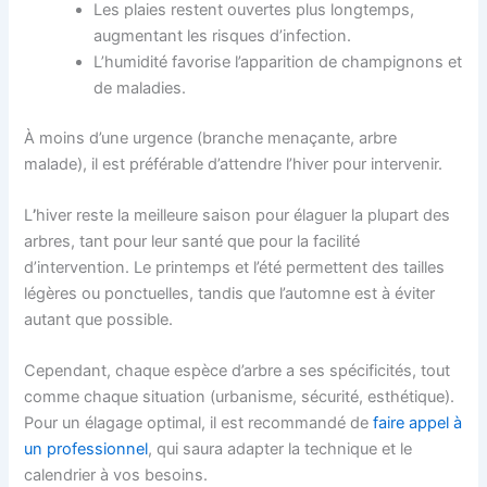
Les plaies restent ouvertes plus longtemps,
augmentant les risques d’infection.
L’humidité favorise l’apparition de champignons et
de maladies.
À moins d’une urgence (branche menaçante, arbre
malade), il est préférable d’attendre l’hiver pour intervenir.
L
’
hiver reste la meilleure saison pour élaguer la plupart des
arbres, tant pour leur santé que pour la facilité
d’intervention. Le printemps et l’été permettent des tailles
légères ou ponctuelles, tandis que l’automne est à éviter
autant que possible.
Cependant, chaque espèce d’arbre a ses spécificités, tout
comme chaque situation (urbanisme, sécurité, esthétique).
Pour un élagage optimal, il est recommandé de
faire appel à
un professionnel
, qui saura adapter la technique et le
calendrier à vos besoins.