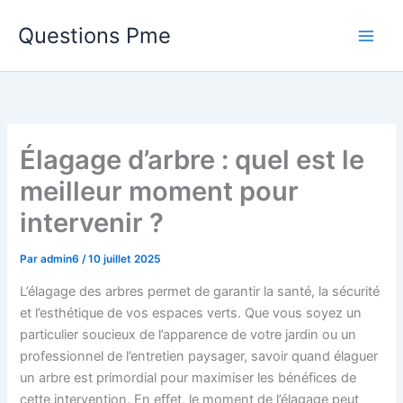
Aller
Questions Pme
au
contenu
Élagage d’arbre : quel est le
meilleur moment pour
intervenir ?
Par
admin6
/
10 juillet 2025
L’élagage des arbres permet de garantir la santé, la sécurité
et l’esthétique de vos espaces verts. Que vous soyez un
particulier soucieux de l’apparence de votre jardin ou un
professionnel de l’entretien paysager, savoir quand élaguer
un arbre est primordial pour maximiser les bénéfices de
cette intervention. En effet, le moment de l’élagage peut