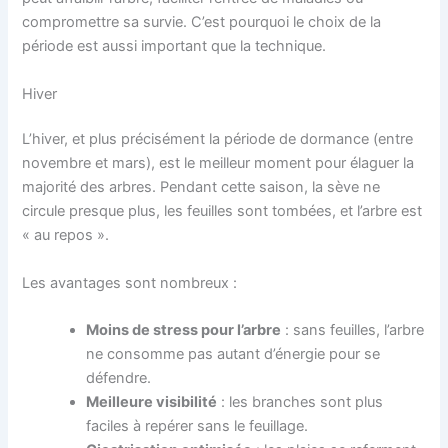
compromettre sa survie. C’est pourquoi le choix de la
période est aussi important que la technique.
Hiver
L’hiver, et plus précisément la période de dormance (entre
novembre et mars), est le meilleur moment pour élaguer la
majorité des arbres. Pendant cette saison, la sève ne
circule presque plus, les feuilles sont tombées, et l’arbre est
« au repos ».
Les avantages sont nombreux :
Moins de stress pour l’arbre
: sans feuilles, l’arbre
ne consomme pas autant d’énergie pour se
défendre.
Meilleure visibilité
: les branches sont plus
faciles à repérer sans le feuillage.