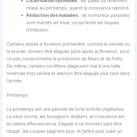
Cicatrisation optimisée
: les plaies se referment
mieux au printemps, quand la croissance reprend.
Réduction des maladies
: de nombreux parasites
sont inactifs en hiver, ce qui limite les risques
d’infection.
Certains arbres à floraison printanière, comme le cerisier ou
le prunier, doivent être élagués juste après la floraison, pour
ne pas compromettre la production de fleurs et de fruits.
De même, certains conifères réagissent mal à une taille
hivernale trop sévère et devront être élagués plus tard dans
l’année.
Printemps
Le printemps est une période de forte activité végétative.
La sève monte, les bourgeons éclatent, la croissance est
en pleine effervescence. Élaguer à ce moment peut être
risqué : les coupes saignent plus, et l’arbre peut subir un