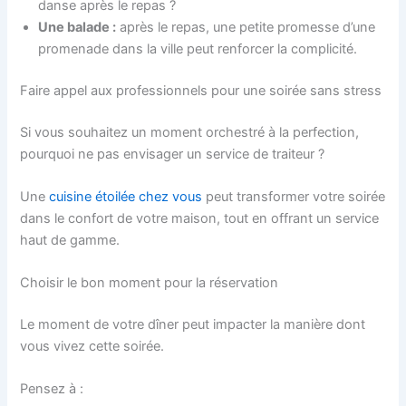
danse après le repas ?
Une balade :
après le repas, une petite promesse d’une
promenade dans la ville peut renforcer la complicité.
Faire appel aux professionnels pour une soirée sans stress
Si vous souhaitez un moment orchestré à la perfection,
pourquoi ne pas envisager un service de traiteur ?
Une
cuisine étoilée chez vous
peut transformer votre soirée
dans le confort de votre maison, tout en offrant un service
haut de gamme.
Choisir le bon moment pour la réservation
Le moment de votre dîner peut impacter la manière dont
vous vivez cette soirée.
Pensez à :