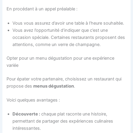
En procédant à un appel préalable :
Vous vous assurez d’avoir une table à l’heure souhaitée.
Vous avez l’opportunité d’indiquer que c’est une
occasion spéciale. Certaines restaurants proposent des
attentions, comme un verre de champagne.
Opter pour un menu dégustation pour une expérience
variée
Pour épater votre partenaire, choisissez un restaurant qui
propose des
menus dégustation
.
Voici quelques avantages :
Découverte :
chaque plat raconte une histoire,
permettant de partager des expériences culinaires
intéressantes.