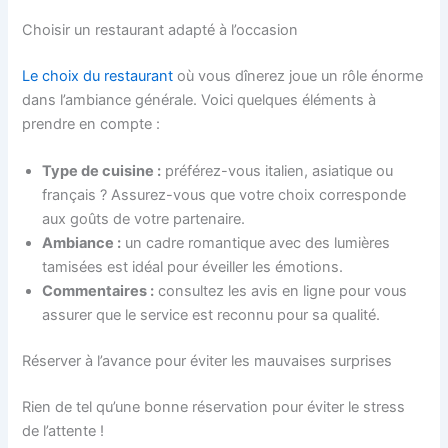
Choisir un restaurant adapté à l’occasion
Le choix du restaurant
où vous dînerez joue un rôle énorme
dans l’ambiance générale. Voici quelques éléments à
prendre en compte :
Type de cuisine :
préférez-vous italien, asiatique ou
français ? Assurez-vous que votre choix corresponde
aux goûts de votre partenaire.
Ambiance :
un cadre romantique avec des lumières
tamisées est idéal pour éveiller les émotions.
Commentaires :
consultez les avis en ligne pour vous
assurer que le service est reconnu pour sa qualité.
Réserver à l’avance pour éviter les mauvaises surprises
Rien de tel qu’une bonne réservation pour éviter le stress
de l’attente !