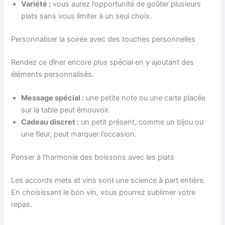
Variété :
vous aurez l’opportunité de goûter plusieurs
plats sans vous limiter à un seul choix.
Personnaliser la soirée avec des touches personnelles
Rendez ce dîner encore plus spécial en y ajoutant des
éléments personnalisés.
Message spécial :
une petite note ou une carte placée
sur la table peut émouvoir.
Cadeau discret :
un petit présent, comme un bijou ou
une fleur, peut marquer l’occasion.
Penser à l’harmonie des boissons avec les plats
Les accords mets et vins sont une science à part entière.
En choisissant le bon vin, vous pourrez sublimer votre
repas.