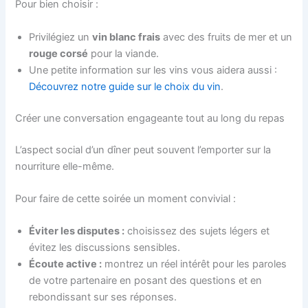
Pour bien choisir :
Privilégiez un
vin blanc frais
avec des fruits de mer et un
rouge corsé
pour la viande.
Une petite information sur les vins vous aidera aussi :
Découvrez notre guide sur le choix du vin
.
Créer une conversation engageante tout au long du repas
L’aspect social d’un dîner peut souvent l’emporter sur la
nourriture elle-même.
Pour faire de cette soirée un moment convivial :
Éviter les disputes :
choisissez des sujets légers et
évitez les discussions sensibles.
Écoute active :
montrez un réel intérêt pour les paroles
de votre partenaire en posant des questions et en
rebondissant sur ses réponses.