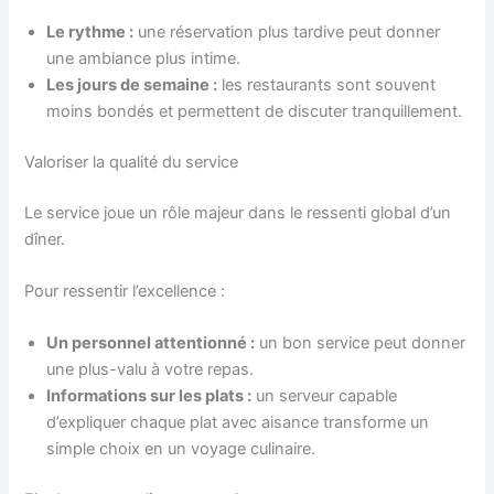
Le rythme :
une réservation plus tardive peut donner
une ambiance plus intime.
Les jours de semaine :
les restaurants sont souvent
moins bondés et permettent de discuter tranquillement.
Valoriser la qualité du service
Le service joue un rôle majeur dans le ressenti global d’un
dîner.
Pour ressentir l’excellence :
Un personnel attentionné :
un bon service peut donner
une plus-valu à votre repas.
Informations sur les plats :
un serveur capable
d’expliquer chaque plat avec aisance transforme un
simple choix en un voyage culinaire.