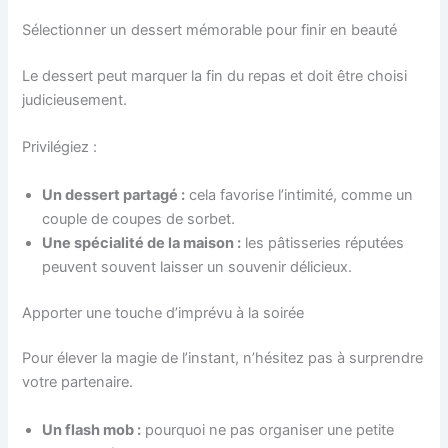
Sélectionner un dessert mémorable pour finir en beauté
Le dessert peut marquer la fin du repas et doit être choisi
judicieusement.
Privilégiez :
Un dessert partagé :
cela favorise l’intimité, comme un
couple de coupes de sorbet.
Une spécialité de la maison :
les pâtisseries réputées
peuvent souvent laisser un souvenir délicieux.
Apporter une touche d’imprévu à la soirée
Pour élever la magie de l’instant, n’hésitez pas à surprendre
votre partenaire.
Un flash mob :
pourquoi ne pas organiser une petite