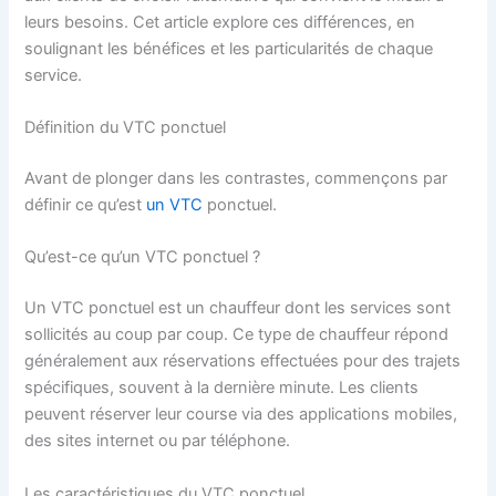
leurs besoins. Cet article explore ces différences, en
soulignant les bénéfices et les particularités de chaque
service.
Définition du VTC ponctuel
Avant de plonger dans les contrastes, commençons par
définir ce qu’est
un VTC
ponctuel.
Qu’est-ce qu’un VTC ponctuel ?
Un VTC ponctuel est un chauffeur dont les services sont
sollicités au coup par coup. Ce type de chauffeur répond
généralement aux réservations effectuées pour des trajets
spécifiques, souvent à la dernière minute. Les clients
peuvent réserver leur course via des applications mobiles,
des sites internet ou par téléphone.
Les caractéristiques du VTC ponctuel