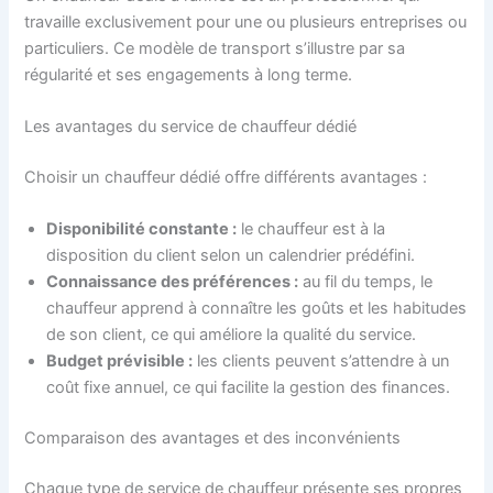
travaille exclusivement pour une ou plusieurs entreprises ou
particuliers. Ce modèle de transport s’illustre par sa
régularité et ses engagements à long terme.
Les avantages du service de chauffeur dédié
Choisir un chauffeur dédié offre différents avantages :
Disponibilité constante :
le chauffeur est à la
disposition du client selon un calendrier prédéfini.
Connaissance des préférences :
au fil du temps, le
chauffeur apprend à connaître les goûts et les habitudes
de son client, ce qui améliore la qualité du service.
Budget prévisible :
les clients peuvent s’attendre à un
coût fixe annuel, ce qui facilite la gestion des finances.
Comparaison des avantages et des inconvénients
Chaque type de service de chauffeur présente ses propres