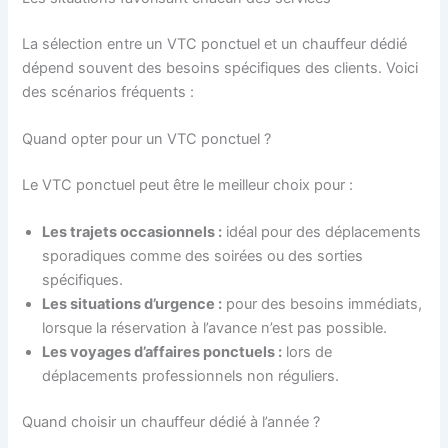
La sélection entre un VTC ponctuel et un chauffeur dédié
dépend souvent des besoins spécifiques des clients. Voici
des scénarios fréquents :
Quand opter pour un VTC ponctuel ?
Le VTC ponctuel peut être le meilleur choix pour :
Les trajets occasionnels :
idéal pour des déplacements
sporadiques comme des soirées ou des sorties
spécifiques.
Les situations d’urgence :
pour des besoins immédiats,
lorsque la réservation à l’avance n’est pas possible.
Les voyages d’affaires ponctuels :
lors de
déplacements professionnels non réguliers.
Quand choisir un chauffeur dédié à l’année ?