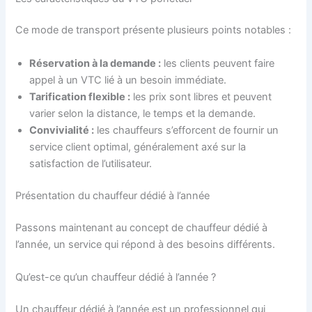
Ce mode de transport présente plusieurs points notables :
Réservation à la demande :
les clients peuvent faire
appel à un VTC lié à un besoin immédiate.
Tarification flexible :
les prix sont libres et peuvent
varier selon la distance, le temps et la demande.
Convivialité :
les chauffeurs s’efforcent de fournir un
service client optimal, généralement axé sur la
satisfaction de l’utilisateur.
Présentation du chauffeur dédié à l’année
Passons maintenant au concept de chauffeur dédié à
l’année, un service qui répond à des besoins différents.
Qu’est-ce qu’un chauffeur dédié à l’année ?
Un chauffeur dédié à l’année est un professionnel qui