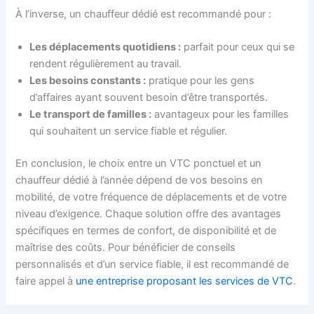
À l’inverse, un chauffeur dédié est recommandé pour :
Les déplacements quotidiens :
parfait pour ceux qui se
rendent régulièrement au travail.
Les besoins constants :
pratique pour les gens
d’affaires ayant souvent besoin d’être transportés.
Le transport de familles :
avantageux pour les familles
qui souhaitent un service fiable et régulier.
En conclusion, le choix entre un VTC ponctuel et un
chauffeur dédié à l’année dépend de vos besoins en
mobilité, de votre fréquence de déplacements et de votre
niveau d’exigence. Chaque solution offre des avantages
spécifiques en termes de confort, de disponibilité et de
maîtrise des coûts. Pour bénéficier de conseils
personnalisés et d’un service fiable, il est recommandé de
faire appel à
une entreprise proposant les services de VTC
.