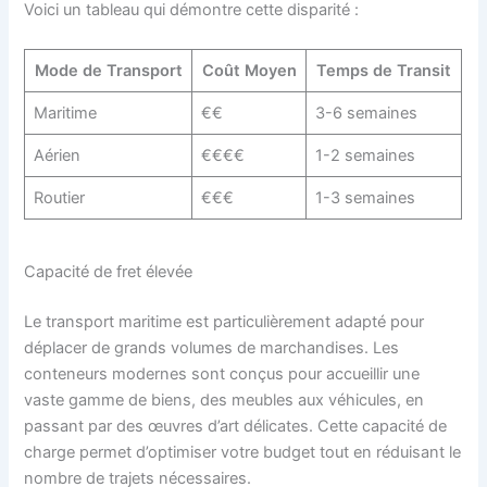
Voici un tableau qui démontre cette disparité :
Mode de Transport
Coût Moyen
Temps de Transit
Maritime
€€
3-6 semaines
Aérien
€€€€
1-2 semaines
Routier
€€€
1-3 semaines
Capacité de fret élevée
Le transport maritime est particulièrement adapté pour
déplacer de grands volumes de marchandises. Les
conteneurs modernes sont conçus pour accueillir une
vaste gamme de biens, des meubles aux véhicules, en
passant par des œuvres d’art délicates. Cette capacité de
charge permet d’optimiser votre budget tout en réduisant le
nombre de trajets nécessaires.