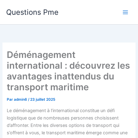
Aller
Questions Pme
au
contenu
Déménagement
international : découvrez les
avantages inattendus du
transport maritime
Par
admin6
/
23 juillet 2025
Le déménagement à l’international constitue un défi
logistique que de nombreuses personnes choisissent
d’affronter. Entre les diverses options de transport qui
s’offrent à vous, le transport maritime émerge comme une