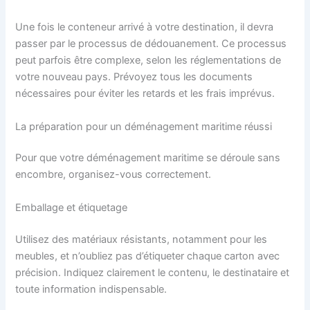
Une fois le conteneur arrivé à votre destination, il devra
passer par le processus de dédouanement. Ce processus
peut parfois être complexe, selon les réglementations de
votre nouveau pays. Prévoyez tous les documents
nécessaires pour éviter les retards et les frais imprévus.
La préparation pour un déménagement maritime réussi
Pour que votre déménagement maritime se déroule sans
encombre, organisez-vous correctement.
Emballage et étiquetage
Utilisez des matériaux résistants, notamment pour les
meubles, et n’oubliez pas d’étiqueter chaque carton avec
précision. Indiquez clairement le contenu, le destinataire et
toute information indispensable.