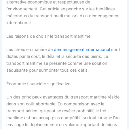
alternative économique et respectueuse de
l’environnement. Cet article se penche sur les bénéfices
méconnus du transport maritime lors d’un déménagement
international.
Les raisons de choisir le transport maritime
Les choix en matière de
déménagement international
sont
dictés par le coût, le délai et la sécurité des biens. Le
transport maritime se présente comme une solution
séduisante pour surmonter tous ces défis.
Économie financière significative
Un des principaux avantages du transport maritime réside
dans son coût abordable. En comparaison avec le
transport aérien, qui peut se révéler prohibitif, le fret
maritime est beaucoup plus compétitif, surtout lorsque l’on
envisage le déplacement d’un volume important de biens.