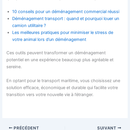
10 conseils pour un déménagement commercial réussi
Déménagement transport : quand et pourquoi louer un
camion utilitaire ?
Les meilleures pratiques pour minimiser le stress de
votre animal lors d’un déménagement
Ces outils peuvent transformer un déménagement
potentiel en une expérience beaucoup plus agréable et
sereine.
En optant pour le transport maritime, vous choisissez une
solution efficace, économique et durable qui facilite votre
transition vers votre nouvelle vie à l’étranger.
PRÉCÉDENT
SUIVANT