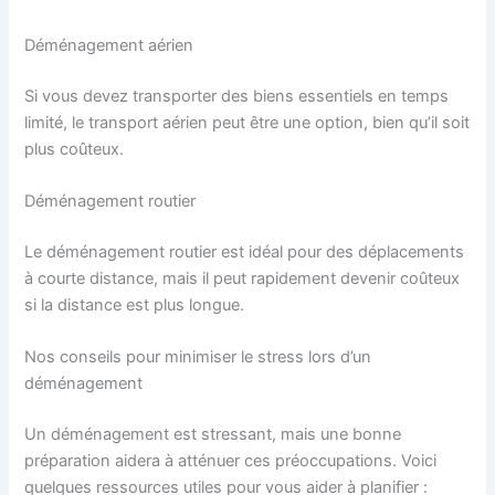
Déménagement aérien
Si vous devez transporter des biens essentiels en temps
limité, le transport aérien peut être une option, bien qu’il soit
plus coûteux.
Déménagement routier
Le déménagement routier est idéal pour des déplacements
à courte distance, mais il peut rapidement devenir coûteux
si la distance est plus longue.
Nos conseils pour minimiser le stress lors d’un
déménagement
Un déménagement est stressant, mais une bonne
préparation aidera à atténuer ces préoccupations. Voici
quelques ressources utiles pour vous aider à planifier :