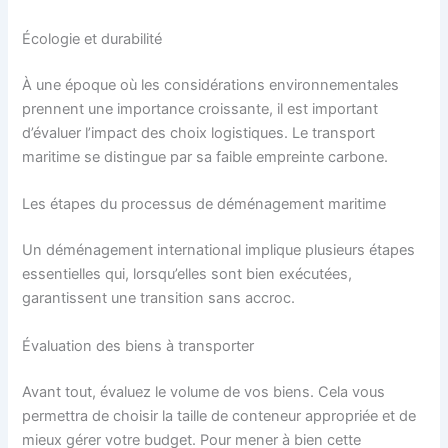
Écologie et durabilité
À une époque où les considérations environnementales
prennent une importance croissante, il est important
d’évaluer l’impact des choix logistiques. Le transport
maritime se distingue par sa faible empreinte carbone.
Les étapes du processus de déménagement maritime
Un déménagement international implique plusieurs étapes
essentielles qui, lorsqu’elles sont bien exécutées,
garantissent une transition sans accroc.
Évaluation des biens à transporter
Avant tout, évaluez le volume de vos biens. Cela vous
permettra de choisir la taille de conteneur appropriée et de
mieux gérer votre budget. Pour mener à bien cette