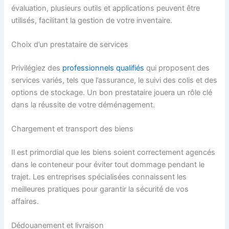
évaluation, plusieurs outils et applications peuvent être
utilisés, facilitant la gestion de votre inventaire.
Choix d’un prestataire de services
Privilégiez des
professionnels qualifiés
qui proposent des
services variés, tels que l’assurance, le suivi des colis et des
options de stockage. Un bon prestataire jouera un rôle clé
dans la réussite de votre déménagement.
Chargement et transport des biens
Il est primordial que les biens soient correctement agencés
dans le conteneur pour éviter tout dommage pendant le
trajet. Les entreprises spécialisées connaissent les
meilleures pratiques pour garantir la sécurité de vos
affaires.
Dédouanement et livraison