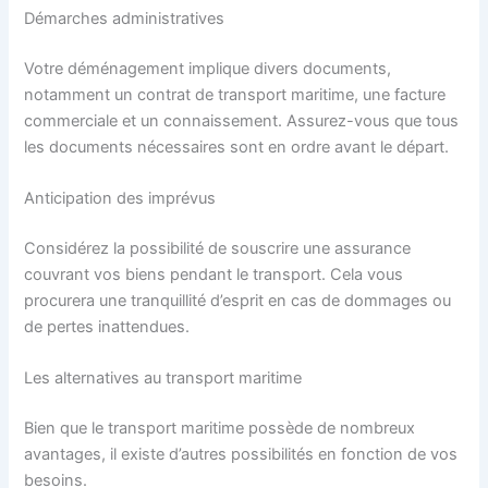
Démarches administratives
Votre déménagement implique divers documents,
notamment un contrat de transport maritime, une facture
commerciale et un connaissement. Assurez-vous que tous
les documents nécessaires sont en ordre avant le départ.
Anticipation des imprévus
Considérez la possibilité de souscrire une assurance
couvrant vos biens pendant le transport. Cela vous
procurera une tranquillité d’esprit en cas de dommages ou
de pertes inattendues.
Les alternatives au transport maritime
Bien que le transport maritime possède de nombreux
avantages, il existe d’autres possibilités en fonction de vos
besoins.