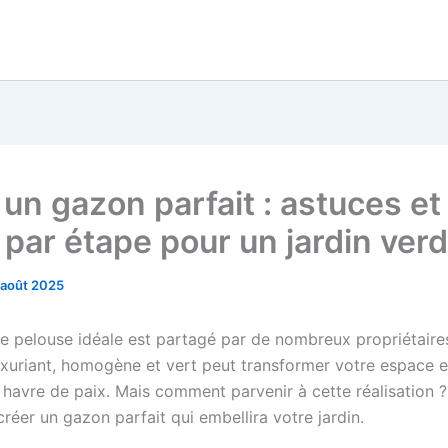
 un gazon parfait : astuces et
 par étape pour un jardin ver
 août 2025
ne pelouse idéale est partagé par de nombreux propriétaires
xuriant, homogène et vert peut transformer votre espace e
 havre de paix. Mais comment parvenir à cette réalisation ?
réer un gazon parfait qui embellira votre jardin.