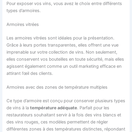
Pour exposer vos vins, vous avez le choix entre différents
types d’armoires.
Armoires vitrées
Les armoires vitrées sont idéales pour la présentation.
Grâce à leurs portes transparentes, elles offrent une vue
imprenable sur votre collection de vins. Non seulement,
elles conservent vos bouteilles en toute sécurité, mais elles
agissent également comme un outil marketing efficace en
attirant l’œil des clients.
Armoires avec des zones de température multiples
Ce type d’armoire est conçu pour conserver plusieurs types
de vins à la
température adéquate
. Parfait pour les
restaurateurs souhaitant servir à la fois des vins blancs et
des vins rouges, ces modèles permettent de régler
différentes zones à des températures distinctes, répondant