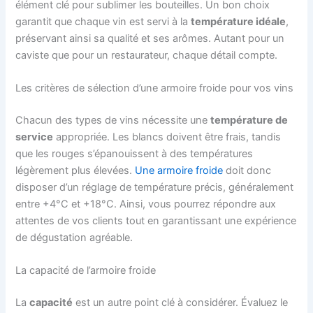
élément clé pour sublimer les bouteilles. Un bon choix
garantit que chaque vin est servi à la
température idéale
,
préservant ainsi sa qualité et ses arômes. Autant pour un
caviste que pour un restaurateur, chaque détail compte.
Les critères de sélection d’une armoire froide pour vos vins
Chacun des types de vins nécessite une
température de
service
appropriée. Les blancs doivent être frais, tandis
que les rouges s’épanouissent à des températures
légèrement plus élevées.
Une armoire froide
doit donc
disposer d’un réglage de température précis, généralement
entre +4°C et +18°C. Ainsi, vous pourrez répondre aux
attentes de vos clients tout en garantissant une expérience
de dégustation agréable.
La capacité de l’armoire froide
La
capacité
est un autre point clé à considérer. Évaluez le