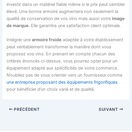
investir dans un matériel fiable même si le prix peut sembler
élevé. Une bonne armoire augmentera non seulement la
qualité de conservation de vos vins mais aussi votre
image
de marque.
Elle garantira une satisfaction client optimale.
Intégrer une
armoire froide
adaptée à votre établissement
peut véritablement transformer la manière dont vous
proposez vos vins. En prenant en compte chacun des
critères énoncés ci-dessus, vous pourrez opter pour un
équipement adapté aux spécificités de votre commerce.
N’oubliez pas de vous orienter vers un fournisseur comme
une entreprise proposant des équipements frigorifiques
pour bénéficier d’un choix varié et de qualité.
PRÉCÉDENT
SUIVANT