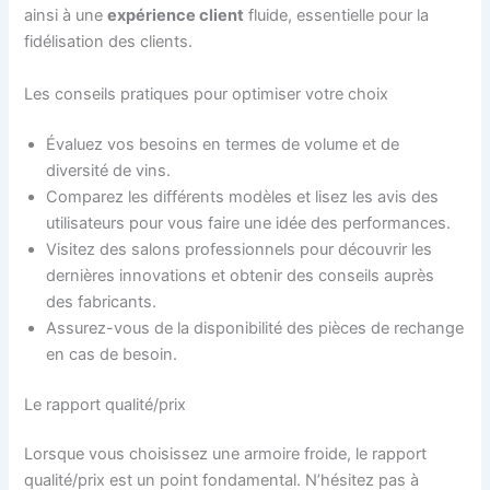
ainsi à une
expérience client
fluide, essentielle pour la
fidélisation des clients.
Les conseils pratiques pour optimiser votre choix
Évaluez vos besoins en termes de volume et de
diversité de vins.
Comparez les différents modèles et lisez les avis des
utilisateurs pour vous faire une idée des performances.
Visitez des salons professionnels pour découvrir les
dernières innovations et obtenir des conseils auprès
des fabricants.
Assurez-vous de la disponibilité des pièces de rechange
en cas de besoin.
Le rapport qualité/prix
Lorsque vous choisissez une armoire froide, le rapport
qualité/prix est un point fondamental. N’hésitez pas à