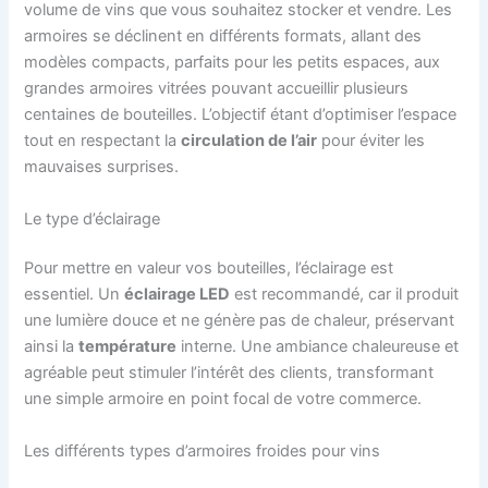
volume de vins que vous souhaitez stocker et vendre. Les
armoires se déclinent en différents formats, allant des
modèles compacts, parfaits pour les petits espaces, aux
grandes armoires vitrées pouvant accueillir plusieurs
centaines de bouteilles. L’objectif étant d’optimiser l’espace
tout en respectant la
circulation de l’air
pour éviter les
mauvaises surprises.
Le type d’éclairage
Pour mettre en valeur vos bouteilles, l’éclairage est
essentiel. Un
éclairage LED
est recommandé, car il produit
une lumière douce et ne génère pas de chaleur, préservant
ainsi la
température
interne. Une ambiance chaleureuse et
agréable peut stimuler l’intérêt des clients, transformant
une simple armoire en point focal de votre commerce.
Les différents types d’armoires froides pour vins