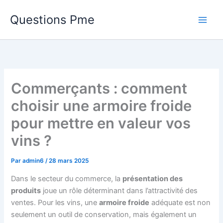
Aller
Questions Pme
au
contenu
Commerçants : comment
choisir une armoire froide
pour mettre en valeur vos
vins ?
Par
admin6
/
28 mars 2025
Dans le secteur du commerce, la
présentation des
produits
joue un rôle déterminant dans l’attractivité des
ventes. Pour les vins, une
armoire froide
adéquate est non
seulement un outil de conservation, mais également un