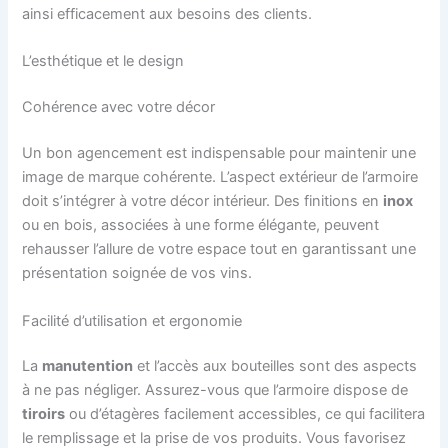
ainsi efficacement aux besoins des clients.
L’esthétique et le design
Cohérence avec votre décor
Un bon agencement est indispensable pour maintenir une
image de marque cohérente. L’aspect extérieur de l’armoire
doit s’intégrer à votre décor intérieur. Des finitions en
inox
ou en bois, associées à une forme élégante, peuvent
rehausser l’allure de votre espace tout en garantissant une
présentation soignée de vos vins.
Facilité d’utilisation et ergonomie
La
manutention
et l’accès aux bouteilles sont des aspects
à ne pas négliger. Assurez-vous que l’armoire dispose de
tiroirs
ou d’étagères facilement accessibles, ce qui facilitera
le remplissage et la prise de vos produits. Vous favorisez