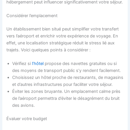
hébergement peut influencer significativement votre séjour.
Considérer l’emplacement
Un établissement bien situé peut simplifier votre transfert
vers l’aéroport et enrichir votre expérience de voyage. En
effet, une localisation stratégique réduit le stress lié aux
trajets. Voici quelques points à considérer :
Vérifiez si
l’hôtel
propose des navettes gratuites ou si
des moyens de transport public s’y rendent facilement.
Choisissez un hôtel proche de restaurants, de magasins
et d’autres infrastructures pour faciliter votre séjour.
Éviter les zones bruyante. Un emplacement calme près
de l’aéroport permettra d’éviter le désagrément du bruit
des avions.
Évaluer votre budget