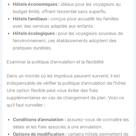
Hôtels économiques :
idéaux pour les voyageurs au
budget limité, offrant l’essentiel sans superflu.
Hôtels familiaux :
conçus pour accueillir les familles
avec des services adaptés aux enfants.
Hôtels écologiques :
pour les voyageurs soucieux de
l’environnement, ces établissements adoptent des
pratiques durables.
Examiner la politique d’annulation et la flexibilité
Dans un monde où les imprévus peuvent survenir, il est
indispensable de vérifier la politique d’annulation de l’hôtel.
Une option flexible peut vous éviter des frais
supplémentaires en cas de changement de plan. Voici ce
qu’il faut surveiller :
Conditions d’annulation :
assurez-vous de connaître les
délais et les frais associés à une annulation.
Options de modification :
certains hôtels permettent de