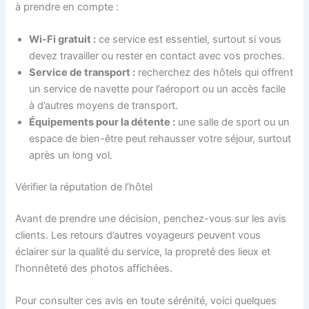
à prendre en compte :
Wi-Fi gratuit :
ce service est essentiel, surtout si vous
devez travailler ou rester en contact avec vos proches.
Service de transport :
recherchez des hôtels qui offrent
un service de navette pour l’aéroport ou un accès facile
à d’autres moyens de transport.
Équipements pour la détente :
une salle de sport ou un
espace de bien-être peut rehausser votre séjour, surtout
après un long vol.
Vérifier la réputation de l’hôtel
Avant de prendre une décision, penchez-vous sur les avis
clients. Les retours d’autres voyageurs peuvent vous
éclairer sur la qualité du service, la propreté des lieux et
l’honnêteté des photos affichées.
Pour consulter ces avis en toute sérénité, voici quelques