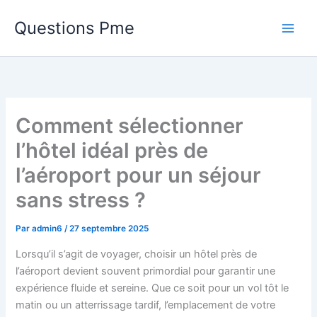
Aller
Questions Pme
au
contenu
Comment sélectionner
l’hôtel idéal près de
l’aéroport pour un séjour
sans stress ?
Par
admin6
/
27 septembre 2025
Lorsqu’il s’agit de voyager, choisir un hôtel près de
l’aéroport devient souvent primordial pour garantir une
expérience fluide et sereine. Que ce soit pour un vol tôt le
matin ou un atterrissage tardif, l’emplacement de votre