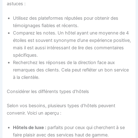
astuces :
Utilisez des plateformes réputées pour obtenir des
témoignages fiables et récents.
Comparez les notes. Un hôtel ayant une moyenne de 4
étoiles est souvent synonyme d’une expérience positive,
mais il est aussi intéressant de lire des commentaires
spécifiques.
Recherchez les réponses de la direction face aux
remarques des clients. Cela peut refléter un bon service
à la clientèle.
Considérer les différents types d’hôtels
Selon vos besoins, plusieurs types d’hôtels peuvent
convenir. Voici un aperçu :
Hôtels de luxe :
parfaits pour ceux qui cherchent à se
faire plaisir avec des services haut de gamme.