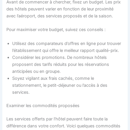
Avant de commencer à chercher, fixez un budget. Les prix
des hôtels peuvent varier en fonction de leur proximité
avec l’aéroport, des services proposés et de la saison.
Pour maximiser votre budget, suivez ces conseils :
Utilisez des comparateurs d’offres en ligne pour trouver
l’établissement qui offre le meilleur rapport qualité-prix.
Considérer les promotions. De nombreux hôtels
proposent des tarifs réduits pour les réservations
anticipées ou en groupe.
Soyez vigilant aux frais cachés, comme le
stationnement, le petit-déjeuner ou l’accès à des
services.
Examiner les commodités proposées
Les services offerts par l’hôtel peuvent faire toute la
différence dans votre confort. Voici quelques commodités