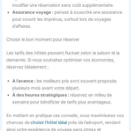
modifier une réservation sans coût supplémentaire.
Assurance voyage :
pensez à souscrire une assurance
pour couvrir les imprévus, surtout lors de voyages
d’affaires.
Choisir le bon moment pour réserver
Les tarifs des hôtels peuvent fluctuer selon la saison et la
demande. Si vous souhaitez optimiser vos économies,
réservez idéalement :
A l’avance :
les meilleurs prix sont souvent proposés
plusieurs mois avant votre départ.
À des heures stratégiques :
réservez en milieu de
semaine pour bénéficier de tarifs plus avantageux.
En mettant en pratique ces conseils, vous maximiserez vos
chances de
choisir l’hôtel idéal
près de l’aéroport, rendant
ainsi votre expérience de voyage sans stress et