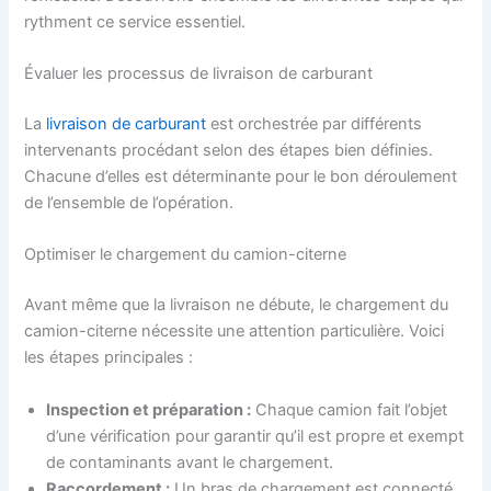
rythment ce service essentiel.
Évaluer les processus de livraison de carburant
La
livraison de carburant
est orchestrée par différents
intervenants procédant selon des étapes bien définies.
Chacune d’elles est déterminante pour le bon déroulement
de l’ensemble de l’opération.
Optimiser le chargement du camion-citerne
Avant même que la livraison ne débute, le chargement du
camion-citerne nécessite une attention particulière. Voici
les étapes principales :
Inspection et préparation :
Chaque camion fait l’objet
d’une vérification pour garantir qu’il est propre et exempt
de contaminants avant le chargement.
Raccordement :
Un bras de chargement est connecté