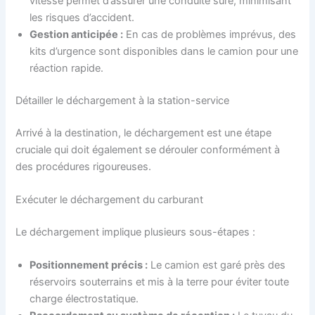
vitesse permet d’assurer une conduite sûre, minimisant
les risques d’accident.
Gestion anticipée :
En cas de problèmes imprévus, des
kits d’urgence sont disponibles dans le camion pour une
réaction rapide.
Détailler le déchargement à la station-service
Arrivé à la destination, le déchargement est une étape
cruciale qui doit également se dérouler conformément à
des procédures rigoureuses.
Exécuter le déchargement du carburant
Le déchargement implique plusieurs sous-étapes :
Positionnement précis :
Le camion est garé près des
réservoirs souterrains et mis à la terre pour éviter toute
charge électrostatique.