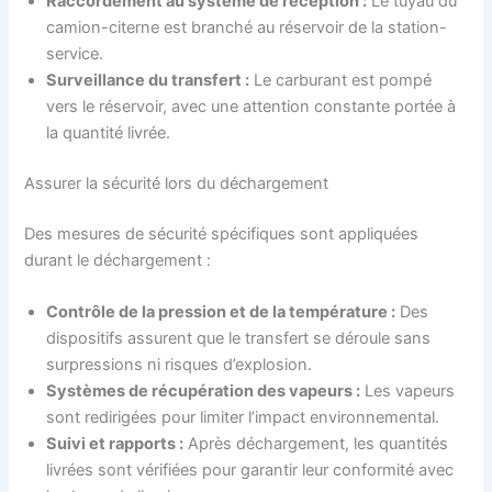
Raccordement au système de réception :
Le tuyau du
camion-citerne est branché au réservoir de la station-
service.
Surveillance du transfert :
Le carburant est pompé
vers le réservoir, avec une attention constante portée à
la quantité livrée.
Assurer la sécurité lors du déchargement
Des mesures de sécurité spécifiques sont appliquées
durant le déchargement :
Contrôle de la pression et de la température :
Des
dispositifs assurent que le transfert se déroule sans
surpressions ni risques d’explosion.
Systèmes de récupération des vapeurs :
Les vapeurs
sont redirigées pour limiter l’impact environnemental.
Suivi et rapports :
Après déchargement, les quantités
livrées sont vérifiées pour garantir leur conformité avec