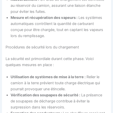
au réservoir du camion, assurant une liaison étanche
pour éviter les fuites.
Mesure et récupération des vapeurs :
Les systèmes
automatiques contrôlent la quantité de carburant
conçue pour être chargée, tout en captant les vapeurs
lors du remplissage.
Procédures de sécurité lors du chargement
La sécurité est primordiale durant cette phase. Voici
quelques mesures en place :
Utilisation de systèmes de mise à la terre :
Relier le
camion à la terre prévient toute charge électrique qui
pourrait provoquer une étincelle.
Vérification des soupapes de sécurité :
La présence
de soupapes de décharge contribue à éviter la
surpression dans les réservoirs.