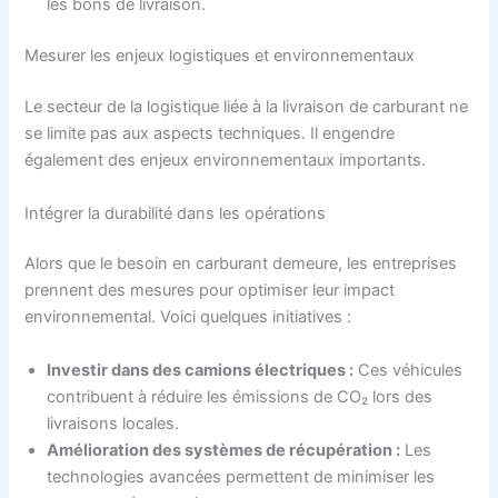
les bons de livraison.
Mesurer les enjeux logistiques et environnementaux
Le secteur de la logistique liée à la livraison de carburant ne
se limite pas aux aspects techniques. Il engendre
également des enjeux environnementaux importants.
Intégrer la durabilité dans les opérations
Alors que le besoin en carburant demeure, les entreprises
prennent des mesures pour optimiser leur impact
environnemental. Voici quelques initiatives :
Investir dans des camions électriques :
Ces véhicules
contribuent à réduire les émissions de CO₂ lors des
livraisons locales.
Amélioration des systèmes de récupération :
Les
technologies avancées permettent de minimiser les