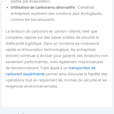
pertes par évaporation.
Utilisation de carburants alternatifs :
Certaines
entreprises explorent des solutions plus écologiques,
comme les biocarburants.
La livraison de carburant en camion-citerne, bien que
complexe, repose sur des bases solides de sécurité et
d’efficacité logistique. Dans un contexte de croissance
rapide et d’innovation technologique, les entreprises
doivent continuer à évoluer pour garantir des livraisons non
seulement performantes, mais également respectueuses
de l’environnement. Faire appel à un
transporteur de
carburant expérimenté
permet ainsi d’assurer la fiabilité des
opérations tout en respectant les normes de sécurité et les
exigences environnementales.