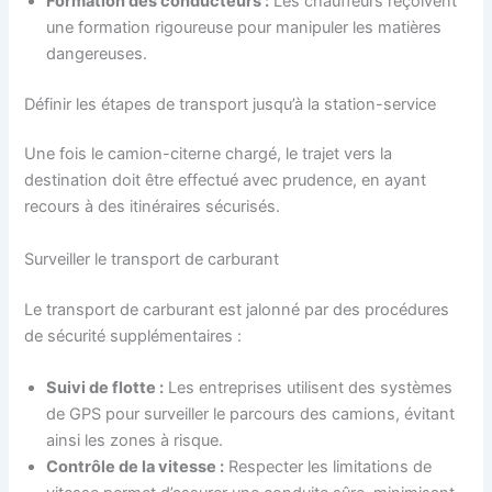
Formation des conducteurs :
Les chauffeurs reçoivent
une formation rigoureuse pour manipuler les matières
dangereuses.
Définir les étapes de transport jusqu’à la station-service
Une fois le camion-citerne chargé, le trajet vers la
destination doit être effectué avec prudence, en ayant
recours à des itinéraires sécurisés.
Surveiller le transport de carburant
Le transport de carburant est jalonné par des procédures
de sécurité supplémentaires :
Suivi de flotte :
Les entreprises utilisent des systèmes
de GPS pour surveiller le parcours des camions, évitant
ainsi les zones à risque.
Contrôle de la vitesse :
Respecter les limitations de