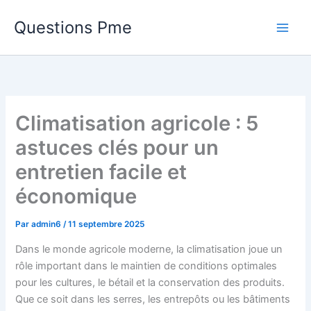
Aller
Questions Pme
au
contenu
Climatisation agricole : 5
astuces clés pour un
entretien facile et
économique
Par
admin6
/
11 septembre 2025
Dans le monde agricole moderne, la climatisation joue un
rôle important dans le maintien de conditions optimales
pour les cultures, le bétail et la conservation des produits.
Que ce soit dans les serres, les entrepôts ou les bâtiments