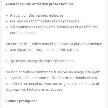
Avantages d’un entretien professionnel :
Prévention des pannes majeures.
Réglage des thermostats et des pressions.
Vérification des connexions électriques et de l’état des
condensateurs.
Un contrat d’entretien annuel est souvent plus économique
qu’une réparation d’urgence en pleine saison.
5. Optimisez l’usage de votre climatisation
Un bon entretien commence aussi par un usage intelligent
du système. En adaptant l’utilisation de la climatisation à
vos véritables besoins, vous prolongez sa durée de vie et
réduisez vos factures énergétiques.
Bonnes pratiques :