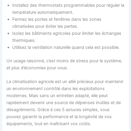
Installez des thermostats programmables pour réguler la
température automatiquement.
Fermez les portes et fenêtres dans les zones
climatisées pour éviter les pertes.
Isolez les bâtiments agricoles pour limiter les échanges
thermiques.
Utilisez la ventilation naturelle quand cela est possible.
Un usage raisonné, c’est moins de stress pour le système,
et plus d’économies pour vous.
La climatisation agricole est un allié précieux pour maintenir
un environnement contrôlé dans les exploitations
modernes. Mais sans un entretien adapté, elle peut
rapidement devenir une source de dépenses inutiles et de
désagréments. Grâce à ces 5 astuces simples, vous
pouvez garantir la performance et la longévité de vos
équipements, tout en maîtrisant vos coûts.