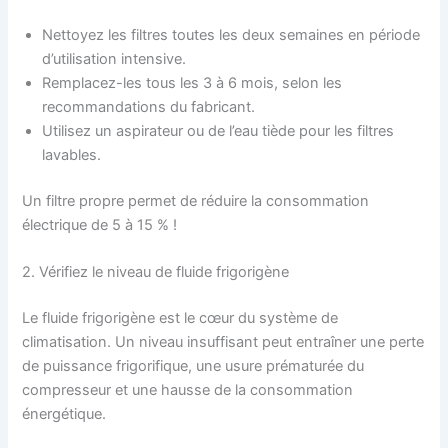
Nettoyez les filtres toutes les deux semaines en période
d’utilisation intensive.
Remplacez-les tous les 3 à 6 mois, selon les
recommandations du fabricant.
Utilisez un aspirateur ou de l’eau tiède pour les filtres
lavables.
Un filtre propre permet de réduire la consommation
électrique de 5 à 15 % !
2. Vérifiez le niveau de fluide frigorigène
Le fluide frigorigène est le cœur du système de
climatisation. Un niveau insuffisant peut entraîner une perte
de puissance frigorifique, une usure prématurée du
compresseur et une hausse de la consommation
énergétique.