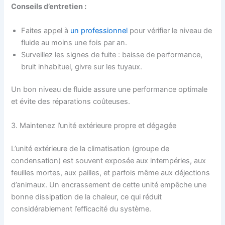
Conseils d’entretien :
Faites appel à
un professionnel
pour vérifier le niveau de
fluide au moins une fois par an.
Surveillez les signes de fuite : baisse de performance,
bruit inhabituel, givre sur les tuyaux.
Un bon niveau de fluide assure une performance optimale
et évite des réparations coûteuses.
3. Maintenez l’unité extérieure propre et dégagée
L’unité extérieure de la climatisation (groupe de
condensation) est souvent exposée aux intempéries, aux
feuilles mortes, aux pailles, et parfois même aux déjections
d’animaux. Un encrassement de cette unité empêche une
bonne dissipation de la chaleur, ce qui réduit
considérablement l’efficacité du système.