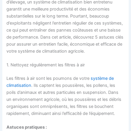
d’élevage, un système de climatisation bien entretenu
garantit une meilleure productivité et des économies
substantielles sur le long terme. Pourtant, beaucoup
d’exploitants négligent l’entretien régulier de ces systèmes,
ce qui peut entraîner des pannes coûteuses et une baisse
de performance. Dans cet article, découvrez 5 astuces clés
pour assurer un entretien facile, économique et efficace de
votre système de climatisation agricole.
1. Nettoyez régulièrement les filtres à air
Les filtres à air sont les poumons de votre
système de
climatisation
. Ils captent les poussières, les pollens, les
poils d’animaux et autres particules en suspension. Dans
un environnement agricole, où les poussières et les débris
organiques sont omniprésents, les filtres se bouchent
rapidement, diminuant ainsi l’efficacité de l’équipement.
Astuces pratiques :