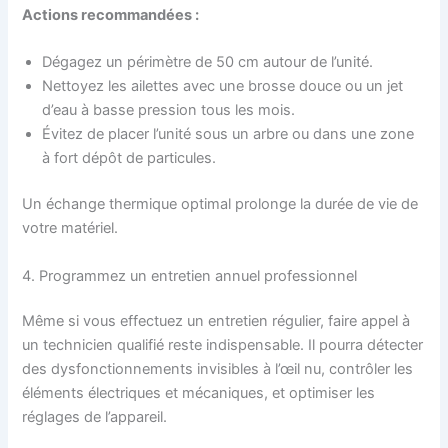
Actions recommandées :
Dégagez un périmètre de 50 cm autour de l’unité.
Nettoyez les ailettes avec une brosse douce ou un jet
d’eau à basse pression tous les mois.
Évitez de placer l’unité sous un arbre ou dans une zone
à fort dépôt de particules.
Un échange thermique optimal prolonge la durée de vie de
votre matériel.
4. Programmez un entretien annuel professionnel
Même si vous effectuez un entretien régulier, faire appel à
un technicien qualifié reste indispensable. Il pourra détecter
des dysfonctionnements invisibles à l’œil nu, contrôler les
éléments électriques et mécaniques, et optimiser les
réglages de l’appareil.