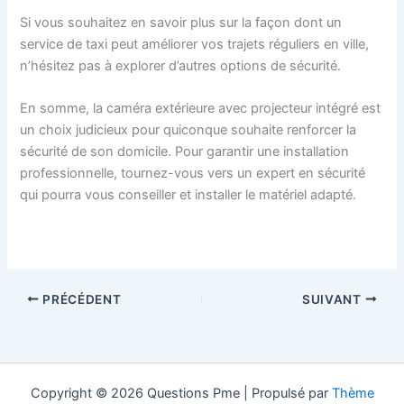
Si vous souhaitez en savoir plus sur la façon dont un
service de taxi peut améliorer vos trajets réguliers en ville,
n’hésitez pas à explorer d’autres options de sécurité.
En somme, la caméra extérieure avec projecteur intégré est
un choix judicieux pour quiconque souhaite renforcer la
sécurité de son domicile. Pour garantir une installation
professionnelle, tournez-vous vers un expert en sécurité
qui pourra vous conseiller et installer le matériel adapté.
PRÉCÉDENT
SUIVANT
Copyright © 2026 Questions Pme | Propulsé par
Thème