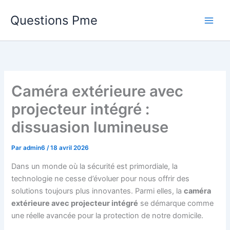
Aller
Questions Pme
au
contenu
Caméra extérieure avec
projecteur intégré :
dissuasion lumineuse
Par
admin6
/
18 avril 2026
Dans un monde où la sécurité est primordiale, la
technologie ne cesse d’évoluer pour nous offrir des
solutions toujours plus innovantes. Parmi elles, la
caméra
extérieure avec projecteur intégré
se démarque comme
une réelle avancée pour la protection de notre domicile.