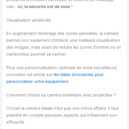
clair :
ici, la sécurité est de mise
!
Visualisation améliorée
En augmentant l’éclairage des zones sensibles, la caméra
permet non seulement d’obtenir une meilleure visualisation
des images, mais aussi de réduire les zones d’ombre où un
cambrioleur pourrait se cacher.
Pour une personnalisation optimale de votre surveillance,
consultez cet article sur
les idées innovantes pour
personnaliser votre équipement
.
Comment choisir sa caméra extérieure avec projecteur ?
Choisir la caméra idéale n’est pas une mince affaire. Il faut
prendre en compte plusieurs aspects qui influencent son
efficacité.