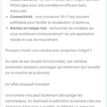
infrarouges pour une surveillance efficace dans
l’obscurité.
Connectivité
: une connexion Wi-Fi est souvent
préférable pour faciliter la visualisation à distance.
Alertes en temps réel
: recherchez les modèles qui
vous avertissent instantanément via une application
mobile en cas de mouvement.
Pourquoi choisir une caméra avec projecteur intégré ?
Au-delà de leur double fonctionnalité, ces caméras
présentent plusieurs avantages qui renforcent leur banalité
sur le marché de la sécurité.
Un effet dissuasif immédiat
Une lumière vive peut facilement décourager les
cambrioleurs. En illuminant le périmètre, la caméra crée une
ambiance d’intrusion surveillée, et réfléchit un message