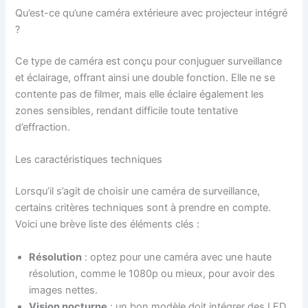
Qu’est-ce qu’une caméra extérieure avec projecteur intégré
?
Ce type de caméra est conçu pour conjuguer surveillance
et éclairage, offrant ainsi une double fonction. Elle ne se
contente pas de filmer, mais elle éclaire également les
zones sensibles, rendant difficile toute tentative
d’effraction.
Les caractéristiques techniques
Lorsqu’il s’agit de choisir une caméra de surveillance,
certains critères techniques sont à prendre en compte.
Voici une brève liste des éléments clés :
Résolution
: optez pour une caméra avec une haute
résolution, comme le 1080p ou mieux, pour avoir des
images nettes.
Vision nocturne
: un bon modèle doit intégrer des LED