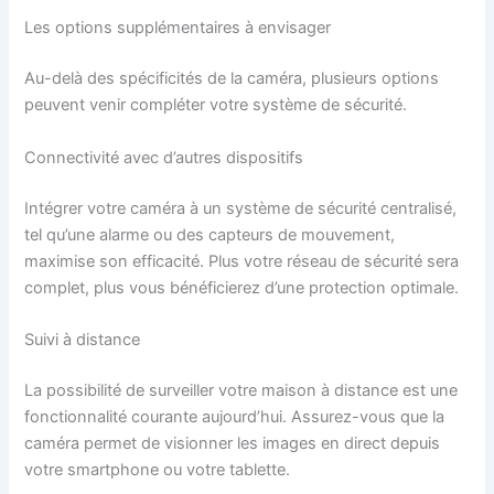
Les options supplémentaires à envisager
Au-delà des spécificités de la caméra, plusieurs options
peuvent venir compléter votre système de sécurité.
Connectivité avec d’autres dispositifs
Intégrer votre caméra à un système de sécurité centralisé,
tel qu’une alarme ou des capteurs de mouvement,
maximise son efficacité. Plus votre réseau de sécurité sera
complet, plus vous bénéficierez d’une protection optimale.
Suivi à distance
La possibilité de surveiller votre maison à distance est une
fonctionnalité courante aujourd’hui. Assurez-vous que la
caméra permet de visionner les images en direct depuis
votre smartphone ou votre tablette.