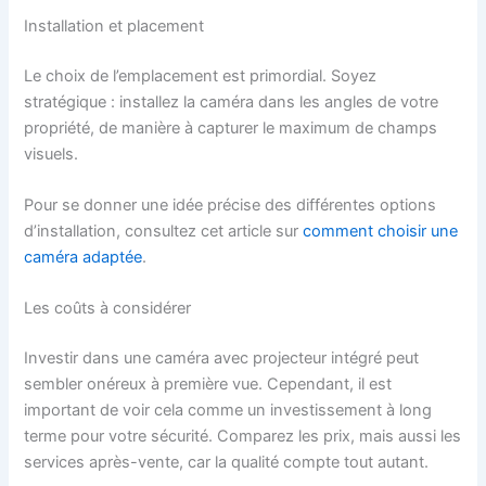
Installation et placement
Le choix de l’emplacement est primordial. Soyez
stratégique : installez la caméra dans les angles de votre
propriété, de manière à capturer le maximum de champs
visuels.
Pour se donner une idée précise des différentes options
d’installation, consultez cet article sur
comment choisir une
caméra adaptée
.
Les coûts à considérer
Investir dans une caméra avec projecteur intégré peut
sembler onéreux à première vue. Cependant, il est
important de voir cela comme un investissement à long
terme pour votre sécurité. Comparez les prix, mais aussi les
services après-vente, car la qualité compte tout autant.