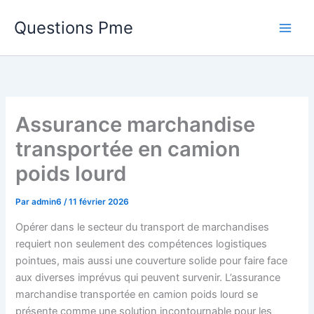
Aller
Questions Pme
au
contenu
Assurance marchandise
transportée en camion
poids lourd
Par
admin6
/
11 février 2026
Opérer dans le secteur du transport de marchandises
requiert non seulement des compétences logistiques
pointues, mais aussi une couverture solide pour faire face
aux diverses imprévus qui peuvent survenir. L’assurance
marchandise transportée en camion poids lourd se
présente comme une solution incontournable pour les