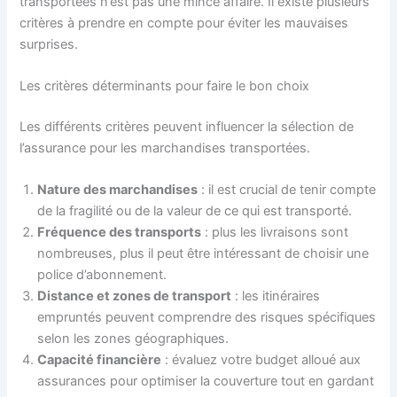
transportées n’est pas une mince affaire. Il existe plusieurs
critères à prendre en compte pour éviter les mauvaises
surprises.
Les critères déterminants pour faire le bon choix
Les différents critères peuvent influencer la sélection de
l’assurance pour les marchandises transportées.
Nature des marchandises
: il est crucial de tenir compte
de la fragilité ou de la valeur de ce qui est transporté.
Fréquence des transports
: plus les livraisons sont
nombreuses, plus il peut être intéressant de choisir une
police d’abonnement.
Distance et zones de transport
: les itinéraires
empruntés peuvent comprendre des risques spécifiques
selon les zones géographiques.
Capacité financière
: évaluez votre budget alloué aux
assurances pour optimiser la couverture tout en gardant