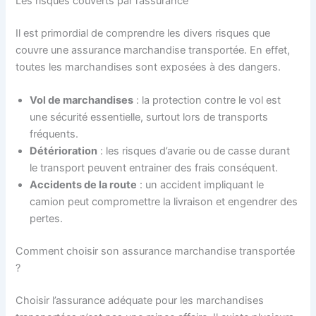
Les risques couverts par l’assurance
Il est primordial de comprendre les divers risques que
couvre une assurance marchandise transportée. En effet,
toutes les marchandises sont exposées à des dangers.
Vol de marchandises
: la protection contre le vol est
une sécurité essentielle, surtout lors de transports
fréquents.
Détérioration
: les risques d’avarie ou de casse durant
le transport peuvent entrainer des frais conséquent.
Accidents de la route
: un accident impliquant le
camion peut compromettre la livraison et engendrer des
pertes.
Comment choisir son assurance marchandise transportée
?
Choisir l’assurance adéquate pour les marchandises