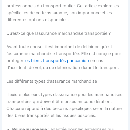
professionnels du transport routier. Cet article explore les
spécificités de cette assurance, son importance et les
différentes options disponibles.
Qu’est-ce que l’assurance marchandise transportée ?
Avant toute chose, il est important de définir ce qu’est
l’assurance marchandise transportée. Elle est conçue pour
protéger
les biens transportés par camion
en cas
d’accident, de vol, ou de détérioration durant le transport.
Les différents types d’assurance marchandise
Il existe plusieurs types d’assurance pour les marchandises
transportées qui doivent être prises en considération.
Chacune répond à des besoins spécifiques selon la nature
des biens transportés et les risques associés.
Police au voyage
: adaptée pour les entreprises qui