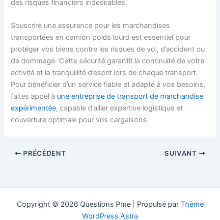
des risques financiers indésirables.
Souscrire une assurance pour les marchandises
transportées en camion poids lourd est essentiel pour
protéger vos biens contre les risques de vol, d’accident ou
de dommage. Cette sécurité garantit la continuité de votre
activité et la tranquillité d’esprit lors de chaque transport.
Pour bénéficier d’un service fiable et adapté à vos besoins,
faites appel à
une entreprise de transport de marchandise
expérimentée
, capable d’allier expertise logistique et
couverture optimale pour vos cargaisons.
PRÉCÉDENT
SUIVANT
Copyright © 2026 Questions Pme | Propulsé par
Thème
WordPress Astra