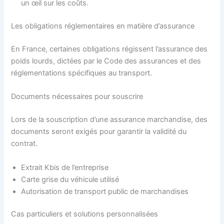
un œil sur les coûts.
Les obligations réglementaires en matière d’assurance
En France, certaines obligations régissent l’assurance des
poids lourds, dictées par le Code des assurances et des
réglementations spécifiques au transport.
Documents nécessaires pour souscrire
Lors de la souscription d’une assurance marchandise, des
documents seront exigés pour garantir la validité du
contrat.
Extrait Kbis de l’entreprise
Carte grise du véhicule utilisé
Autorisation de transport public de marchandises
Cas particuliers et solutions personnalisées