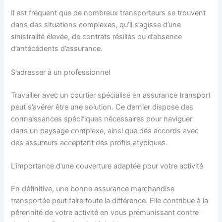
Il est fréquent que de nombreux transporteurs se trouvent
dans des situations complexes, qu’il s’agisse d’une
sinistralité élevée, de contrats résiliés ou d’absence
d’antécédents d’assurance.
S’adresser à un professionnel
Travailler avec un courtier spécialisé en assurance transport
peut s’avérer être une solution. Ce dernier dispose des
connaissances spécifiques nécessaires pour naviguer
dans un paysage complexe, ainsi que des accords avec
des assureurs acceptant des profils atypiques.
L’importance d’une couverture adaptée pour votre activité
En définitive, une bonne assurance marchandise
transportée peut faire toute la différence. Elle contribue à la
pérennité de votre activité en vous prémunissant contre