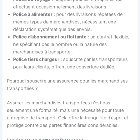
effectuent occasionnellement des livraisons.
Police à alimenter
: pour des livraisons répétées de
mêmes types de marchandises, nécessitant une
déclaration systématique des envois.
Police d’abonnement ou flottante
: un contrat flexible,
ne spécifiant pas le nombre ou la nature des
marchandises à transporter.
Police tiers chargeur
: souscrite par les transporteurs
pour leurs clients, offrant une couverture dédiée.
Pourquoi souscrire une assurance pour les marchandises
transportées ?
Assurer les marchandises transportées n’est pas
seulement une formalité, mais une nécessité pour toute
entreprise de transport. Cela offre la tranquillité d’esprit et
protège contre des pertes financières considérables.