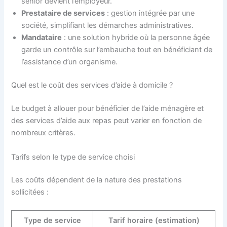
senior devient l’employeur.
Prestataire de services
: gestion intégrée par une
société, simplifiant les démarches administratives.
Mandataire
: une solution hybride où la personne âgée
garde un contrôle sur l’embauche tout en bénéficiant de
l’assistance d’un organisme.
Quel est le coût des services d’aide à domicile ?
Le budget à allouer pour bénéficier de l’aide ménagère et
des services d’aide aux repas peut varier en fonction de
nombreux critères.
Tarifs selon le type de service choisi
Les coûts dépendent de la nature des prestations
sollicitées :
Type de service
Tarif horaire (estimation)