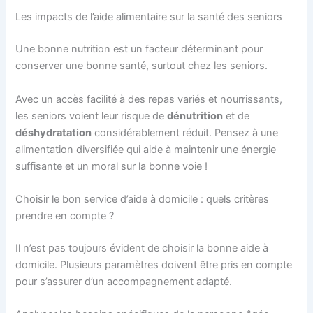
Les impacts de l’aide alimentaire sur la santé des seniors
Une bonne nutrition est un facteur déterminant pour
conserver une bonne santé, surtout chez les seniors.
Avec un accès facilité à des repas variés et nourrissants,
les seniors voient leur risque de
dénutrition
et de
déshydratation
considérablement réduit. Pensez à une
alimentation diversifiée qui aide à maintenir une énergie
suffisante et un moral sur la bonne voie !
Choisir le bon service d’aide à domicile : quels critères
prendre en compte ?
Il n’est pas toujours évident de choisir la bonne aide à
domicile. Plusieurs paramètres doivent être pris en compte
pour s’assurer d’un accompagnement adapté.