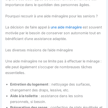
importance dans le quotidien des personnes âgées.
Pourquoi recourir à une aide ménagère pour les seniors ?
La décision de faire appel à
une aide ménagère
est souvent
motivée par le besoin de conserver son autonomie tout en
bénéficiant d’une assistance adaptée.
Les diverses missions de l’aide ménagère
Une aide ménagère ne se limite pas à effectuer le ménage :
elle peut également s’occuper de nombreuses tâches
essentielles.
Entretien du logement
: nettoyage des surfaces,
changement des draps, lessive, etc.
Aide à la toilette
: assistance dans les soins
personnels, si besoin.
Préparation des repas
: confection de plats équilibrés et