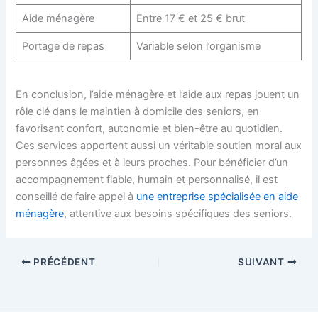
Aide ménagère
Entre 17 € et 25 € brut
Portage de repas
Variable selon l’organisme
En conclusion, l’aide ménagère et l’aide aux repas jouent un
rôle clé dans le maintien à domicile des seniors, en
favorisant confort, autonomie et bien-être au quotidien.
Ces services apportent aussi un véritable soutien moral aux
personnes âgées et à leurs proches. Pour bénéficier d’un
accompagnement fiable, humain et personnalisé, il est
conseillé de faire appel à
une entreprise spécialisée en aide
ménagère
, attentive aux besoins spécifiques des seniors.
PRÉCÉDENT
SUIVANT