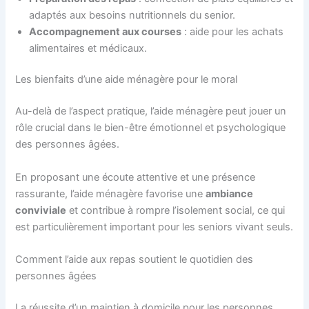
adaptés aux besoins nutritionnels du senior.
Accompagnement aux courses
: aide pour les achats
alimentaires et médicaux.
Les bienfaits d’une aide ménagère pour le moral
Au-delà de l’aspect pratique, l’aide ménagère peut jouer un
rôle crucial dans le bien-être émotionnel et psychologique
des personnes âgées.
En proposant une écoute attentive et une présence
rassurante, l’aide ménagère favorise une
ambiance
conviviale
et contribue à rompre l’isolement social, ce qui
est particulièrement important pour les seniors vivant seuls.
Comment l’aide aux repas soutient le quotidien des
personnes âgées
La réussite d’un maintien à domicile pour les personnes