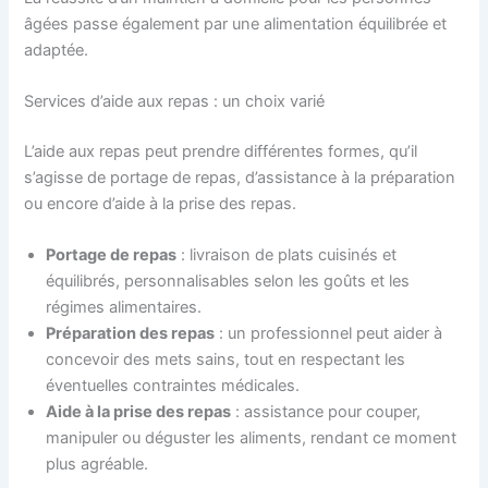
âgées passe également par une alimentation équilibrée et
adaptée.
Services d’aide aux repas : un choix varié
L’aide aux repas peut prendre différentes formes, qu’il
s’agisse de portage de repas, d’assistance à la préparation
ou encore d’aide à la prise des repas.
Portage de repas
: livraison de plats cuisinés et
équilibrés, personnalisables selon les goûts et les
régimes alimentaires.
Préparation des repas
: un professionnel peut aider à
concevoir des mets sains, tout en respectant les
éventuelles contraintes médicales.
Aide à la prise des repas
: assistance pour couper,
manipuler ou déguster les aliments, rendant ce moment
plus agréable.