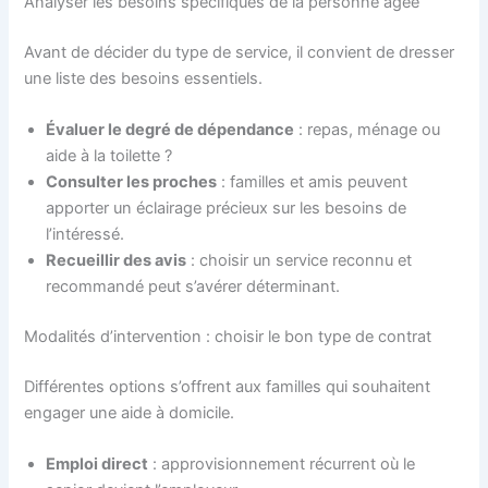
Analyser les besoins spécifiques de la personne âgée
Avant de décider du type de service, il convient de dresser
une liste des besoins essentiels.
Évaluer le degré de dépendance
: repas, ménage ou
aide à la toilette ?
Consulter les proches
: familles et amis peuvent
apporter un éclairage précieux sur les besoins de
l’intéressé.
Recueillir des avis
: choisir un service reconnu et
recommandé peut s’avérer déterminant.
Modalités d’intervention : choisir le bon type de contrat
Différentes options s’offrent aux familles qui souhaitent
engager une aide à domicile.
Emploi direct
: approvisionnement récurrent où le