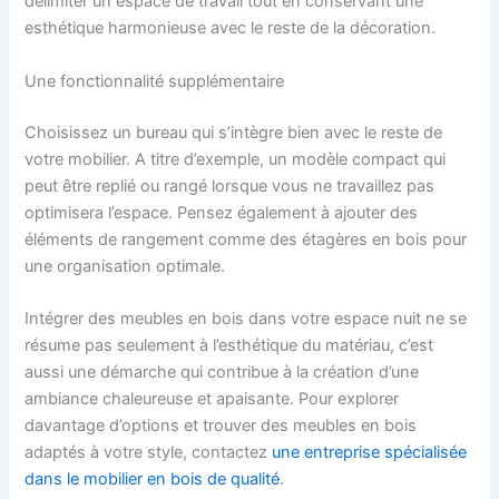
délimiter un espace de travail tout en conservant une
esthétique harmonieuse avec le reste de la décoration.
Une fonctionnalité supplémentaire
Choisissez un bureau qui s’intègre bien avec le reste de
votre mobilier. A titre d’exemple, un modèle compact qui
peut être replié ou rangé lorsque vous ne travaillez pas
optimisera l’espace. Pensez également à ajouter des
éléments de rangement comme des étagères en bois pour
une organisation optimale.
Intégrer des meubles en bois dans votre espace nuit ne se
résume pas seulement à l’esthétique du matériau, c’est
aussi une démarche qui contribue à la création d’une
ambiance chaleureuse et apaisante. Pour explorer
davantage d’options et trouver des meubles en bois
adaptés à votre style, contactez
une entreprise spécialisée
dans le mobilier en bois de qualité
.