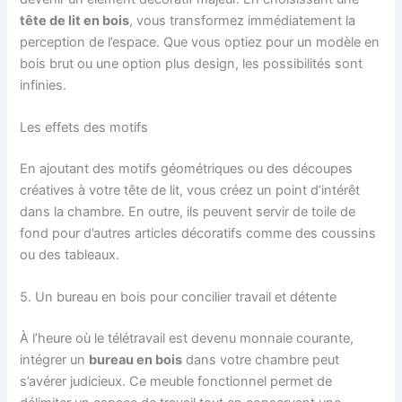
tête de lit en bois
, vous transformez immédiatement la
perception de l’espace. Que vous optiez pour un modèle en
bois brut ou une option plus design, les possibilités sont
infinies.
Les effets des motifs
En ajoutant des motifs géométriques ou des découpes
créatives à votre tête de lit, vous créez un point d’intérêt
dans la chambre. En outre, ils peuvent servir de toile de
fond pour d’autres articles décoratifs comme des coussins
ou des tableaux.
5. Un bureau en bois pour concilier travail et détente
À l’heure où le télétravail est devenu monnaie courante,
intégrer un
bureau en bois
dans votre chambre peut
s’avérer judicieux. Ce meuble fonctionnel permet de