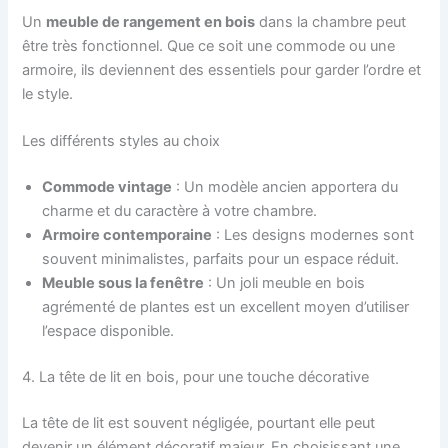
Un
meuble de rangement en bois
dans la chambre peut
être très fonctionnel. Que ce soit une commode ou une
armoire, ils deviennent des essentiels pour garder l’ordre et
le style.
Les différents styles au choix
Commode vintage
: Un modèle ancien apportera du
charme et du caractère à votre chambre.
Armoire contemporaine
: Les designs modernes sont
souvent minimalistes, parfaits pour un espace réduit.
Meuble sous la fenêtre
: Un joli meuble en bois
agrémenté de plantes est un excellent moyen d’utiliser
l’espace disponible.
4. La tête de lit en bois, pour une touche décorative
La tête de lit est souvent négligée, pourtant elle peut
devenir un élément décoratif majeur. En choisissant une