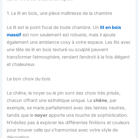
1. Le lit en bois, une pièce maîtresse de la chambre
Le lit est le point focal de toute chambre. Un
lit en bois
massif
est non seulement est robuste, mais il ajoute
également une ambiance cosy à votre espace. Les lits avec
une tête de lit en bois texturé ou sculpté peuvent
transformer l’atmosphère, rendant l’endroit à la fois élégant
et chaleureux.
Le bon choix du bois
Le chêne, le noyer ou le pin sont des choix très prisés,
chacun offrant une esthétique unique. Le
chêne
, par
exemple, se marie parfaitement avec des teintes neutres,
tandis que le
noyer
apporte une touche de sophistication.
N’hésitez pas à explorer les différentes finitions et couleurs
pour trouver celle qui s’harmonise avec votre style de
décoration.