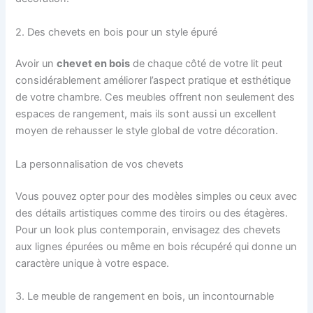
2. Des chevets en bois pour un style épuré
Avoir un
chevet en bois
de chaque côté de votre lit peut
considérablement améliorer l’aspect pratique et esthétique
de votre chambre. Ces meubles offrent non seulement des
espaces de rangement, mais ils sont aussi un excellent
moyen de rehausser le style global de votre décoration.
La personnalisation de vos chevets
Vous pouvez opter pour des modèles simples ou ceux avec
des détails artistiques comme des tiroirs ou des étagères.
Pour un look plus contemporain, envisagez des chevets
aux lignes épurées ou même en bois récupéré qui donne un
caractère unique à votre espace.
3. Le meuble de rangement en bois, un incontournable