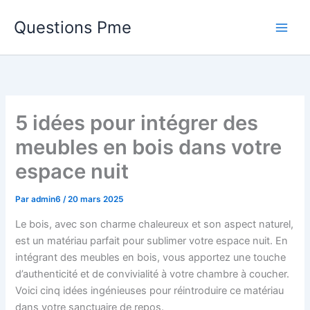
Aller
Questions Pme
au
contenu
5 idées pour intégrer des
meubles en bois dans votre
espace nuit
Par
admin6
/
20 mars 2025
Le bois, avec son charme chaleureux et son aspect naturel,
est un matériau parfait pour sublimer votre espace nuit. En
intégrant des meubles en bois, vous apportez une touche
d’authenticité et de convivialité à votre chambre à coucher.
Voici cinq idées ingénieuses pour réintroduire ce matériau
dans votre sanctuaire de repos.